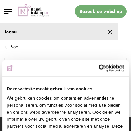
Bezoek de webshop
Menu
Blog
Blog navigatie
acrylnagels
Deze website maakt gebruik van cookies
We gebruiken cookies om content en advertenties te
Er zijn geen blogposts gevonden.
personaliseren, om functies voor social media te bieden
en om ons websiteverkeer te analyseren. Ook delen we
informatie over uw gebruik van onze site met onze
partners voor social media, adverteren en analyse. Deze
Schrijf je in voor de nieuwsbrief