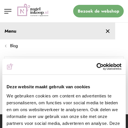
Bezoek de webshop
Menu
Blog
Blog navigatie
babyboom nagels
Deze website maakt gebruik van cookies
We gebruiken cookies om content en advertenties te
Er zijn geen blogposts gevonden.
personaliseren, om functies voor social media te bieden
en om ons websiteverkeer te analyseren. Ook delen we
informatie over uw gebruik van onze site met onze
partners voor social media, adverteren en analyse. Deze
Schrijf je in voor de nieuwsbrief