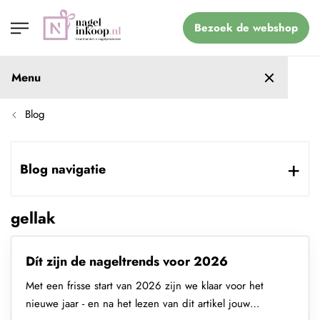
Bezoek de webshop
Menu
Blog
Blog navigatie
gellak
Dít zijn de nageltrends voor 2026
Met een frisse start van 2026 zijn we klaar voor het
nieuwe jaar - en na het lezen van dit artikel jouw