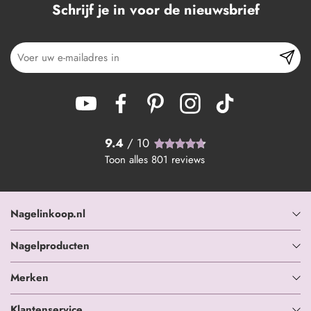
Schrijf je in voor de nieuwsbrief
9.4
/ 10
Toon alles
801
reviews
Nagelinkoop.nl
Nagelproducten
Merken
Klantenservice