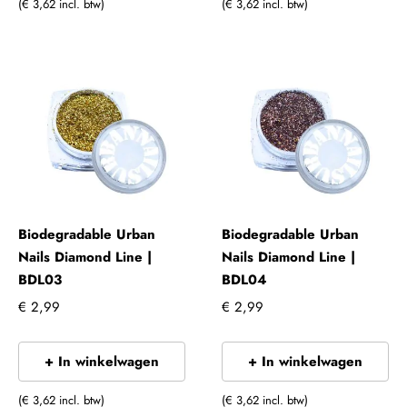
(€ 3,62 incl. btw)
(€ 3,62 incl. btw)
Biodegradable Urban
Biodegradable Urban
Nails Diamond Line |
Nails Diamond Line |
BDL03
BDL04
€ 2,99
€ 2,99
+ In winkelwagen
+ In winkelwagen
(€ 3,62 incl. btw)
(€ 3,62 incl. btw)