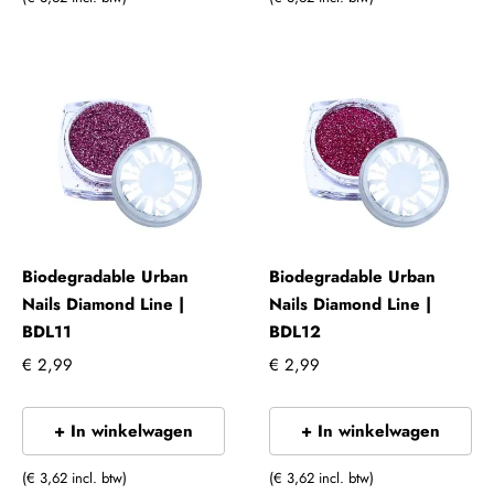
Biodegradable Urban
Biodegradable Urban
Nails Diamond Line |
Nails Diamond Line |
BDL11
BDL12
€ 2,99
€ 2,99
+ In winkelwagen
+ In winkelwagen
(€ 3,62 incl. btw)
(€ 3,62 incl. btw)