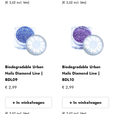
(€ 3,62 incl. btw)
(€ 3,62 incl. btw)
Biodegradable Urban
Biodegradable Urban
Nails Diamond Line |
Nails Diamond Line |
BDL09
BDL10
€ 2,99
€ 2,99
+ In winkelwagen
+ In winkelwagen
(€ 3,62 incl. btw)
(€ 3,62 incl. btw)