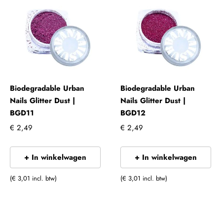
Biodegradable Urban
Biodegradable Urban
Nails Glitter Dust |
Nails Glitter Dust |
BGD11
BGD12
€ 2,49
€ 2,49
+ In winkelwagen
+ In winkelwagen
(€ 3,01 incl. btw)
(€ 3,01 incl. btw)