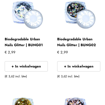
Biodegradable Urban
Biodegradable Urban
Nails Glitter | BUNG01
Nails Glitter | BUNG02
€ 2,99
€ 2,99
+ In winkelwagen
+ In winkelwagen
(€ 3,62 incl. btw)
(€ 3,62 incl. btw)