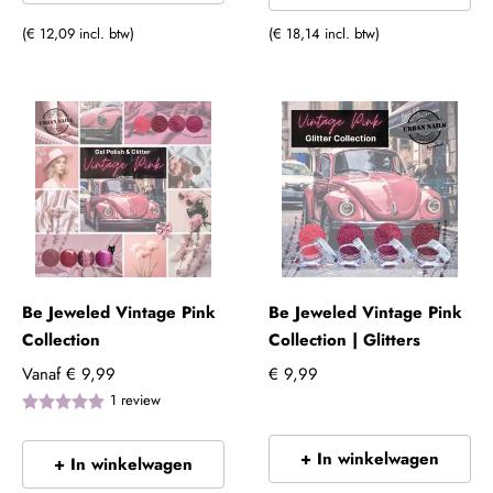
(€ 12,09 incl. btw)
(€ 18,14 incl. btw)
Be Jeweled Vintage Pink
Be Jeweled Vintage Pink
Collection
Collection | Glitters
Vanaf
€ 9,99
€ 9,99
1
review
+ In winkelwagen
+ In winkelwagen