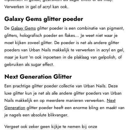
Verwerken in gel of acryl kan ook.
Galaxy Gems glitter poeder
De
Galaxy Gems
glitter poeder is een combinatie van pigment,
glitters, holografisch poeder en flakes... Je weet niet waar je
moet kijken zoveel glitter. De poeder is net als andere glitter
poeders van Urban Nails makkelijk te verwerken in acryl en gel,
maar je kunt ’m ook inpoetsen in de plaklaag van gelpolish, of
gebruiken als sugar effect.
Next Generation Glitter
Een prachtige glitter poeder collectie van Urban Nails. Deze
luxe glitter kun je net als alle andere glitter poeders van Urban
Nails makkelijk en op meerdere manieren verwerken.
Next
Generation
glitter poeder heeft een enorme bling en maakt van
je nagels een absolute blikvanger.
Vergeet ook zeker geen kijkje te nemen bij onze