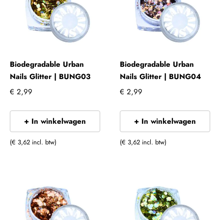
Biodegradable Urban
Biodegradable Urban
Nails Glitter | BUNG03
Nails Glitter | BUNG04
€ 2,99
€ 2,99
+ In winkelwagen
+ In winkelwagen
(€ 3,62 incl. btw)
(€ 3,62 incl. btw)