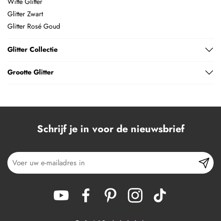
Witte Glitter
Glitter Zwart
Glitter Rosé Goud
Glitter Collectie
Grootte Glitter
Schrijf je in voor de nieuwsbrief