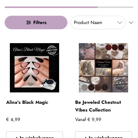
Filters
Alina's Black Magic
Be Jeweled Chestnut
Vibes Collection
€ 4,99
Vanaf
€ 9,99