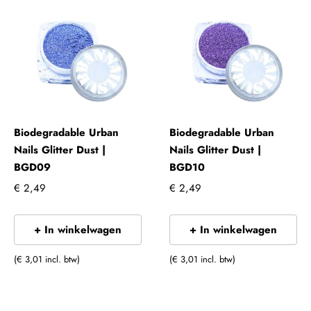
Biodegradable Urban
Biodegradable Urban
Nails Glitter Dust |
Nails Glitter Dust |
BGD09
BGD10
€ 2,49
€ 2,49
+ In winkelwagen
+ In winkelwagen
(€ 3,01 incl. btw)
(€ 3,01 incl. btw)