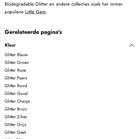
Biodegradable Glitter en andere collecties zoals het immer
populaire
Little Gem
.
Gerelateerde pagina's
Kleur
Glitter Blauw
Glitter Groen
Glitter Roze
Glitter Paars
Glitter Rood
Glitter Goud
Glitter Oranje
Glitter Bruin
Glitter Zilver
Glitter Grijs
Glitter Geel