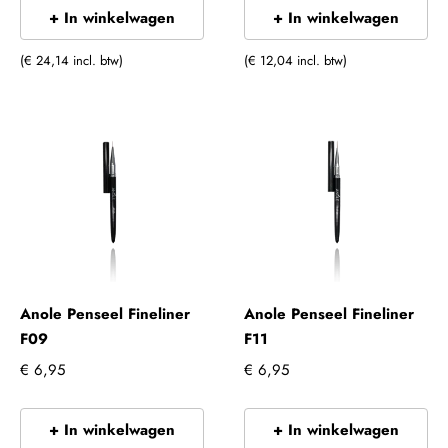
+ In winkelwagen
+ In winkelwagen
(€ 24,14 incl. btw)
(€ 12,04 incl. btw)
Anole Penseel Fineliner
Anole Penseel Fineliner
F09
F11
€ 6,95
€ 6,95
+ In winkelwagen
+ In winkelwagen