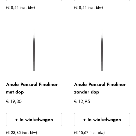
(€ 8,41 incl. btw)
(€ 8,41 incl. btw)
Anole Penseel Fineliner
Anole Penseel Fineliner
met dop
zonder dop
€ 19,30
€ 12,95
+ In winkelwagen
+ In winkelwagen
(€ 23,35 incl. btw)
(€ 15,67 incl. btw)