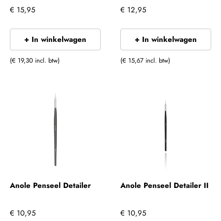
€ 15,95
€ 12,95
+ In winkelwagen
+ In winkelwagen
(€ 19,30 incl. btw)
(€ 15,67 incl. btw)
Anole Penseel Detailer
Anole Penseel Detailer II
€ 10,95
€ 10,95