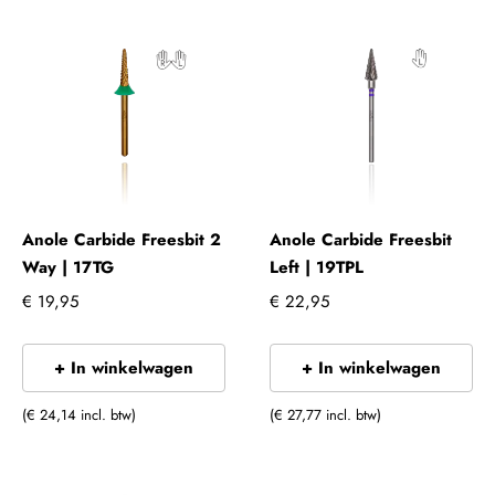
Anole Carbide Freesbit 2
Anole Carbide Freesbit
Way | 17TG
Left | 19TPL
€ 19,95
€ 22,95
+ In winkelwagen
+ In winkelwagen
(€ 24,14 incl. btw)
(€ 27,77 incl. btw)