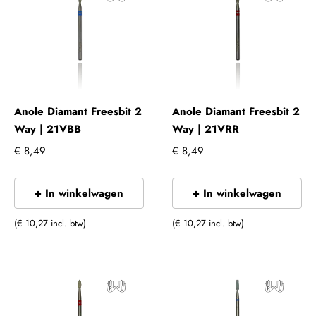
Anole Diamant Freesbit 2
Anole Diamant Freesbit 2
Way | 21VBB
Way | 21VRR
€ 8,49
€ 8,49
+ In winkelwagen
+ In winkelwagen
(€ 10,27 incl. btw)
(€ 10,27 incl. btw)