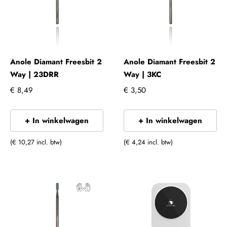
Anole Diamant Freesbit 2
Anole Diamant Freesbit 2
Way | 23DRR
Way | 3KC
€ 8,49
€ 3,50
+ In winkelwagen
+ In winkelwagen
(€ 10,27 incl. btw)
(€ 4,24 incl. btw)