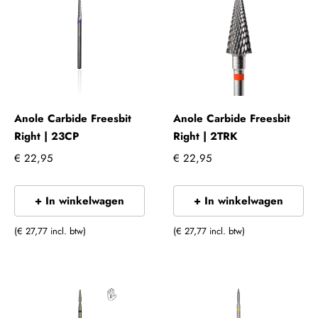
Anole Carbide Freesbit
Anole Carbide Freesbit
Right | 23CP
Right | 2TRK
€ 22,95
€ 22,95
+ In winkelwagen
+ In winkelwagen
(€ 27,77 incl. btw)
(€ 27,77 incl. btw)