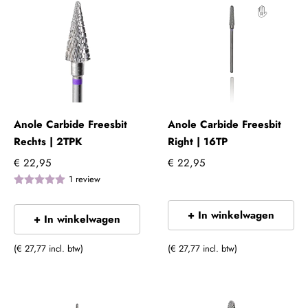
Anole Carbide Freesbit
Anole Carbide Freesbit
Rechts | 2TPK
Right | 16TP
€ 22,95
€ 22,95
1
review
+ In winkelwagen
+ In winkelwagen
(€ 27,77 incl. btw)
(€ 27,77 incl. btw)