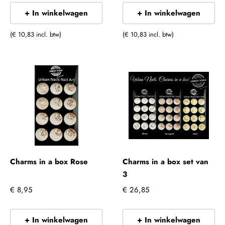
+ In winkelwagen
+ In winkelwagen
(€ 10,83 incl. btw)
(€ 10,83 incl. btw)
Charms in a box Rose
Charms in a box set van
3
€ 8,95
€ 26,85
+ In winkelwagen
+ In winkelwagen