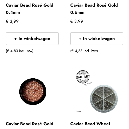
Caviar Bead Rosé Gold
Caviar Bead Rosé Gold
0.4mm
0.6mm
€ 3,99
€ 3,99
+ In winkelwagen
+ In winkelwagen
(€ 4,83 incl. btw)
(€ 4,83 incl. btw)
Caviar Bead Rosé Gold
Caviar Bead Wheel