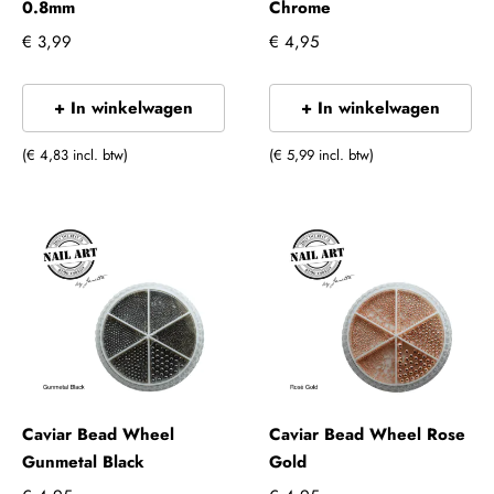
0.8mm
Chrome
€ 3,99
€ 4,95
+ In winkelwagen
+ In winkelwagen
(€ 4,83 incl. btw)
(€ 5,99 incl. btw)
Caviar Bead Wheel
Caviar Bead Wheel Rose
Gunmetal Black
Gold