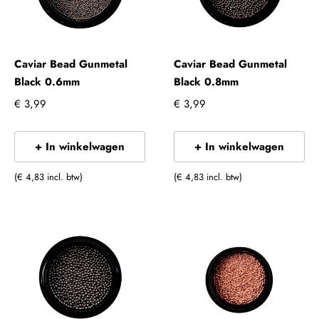
Caviar Bead Gunmetal
Caviar Bead Gunmetal
Black 0.6mm
Black 0.8mm
€ 3,99
€ 3,99
+ In winkelwagen
+ In winkelwagen
(€ 4,83 incl. btw)
(€ 4,83 incl. btw)