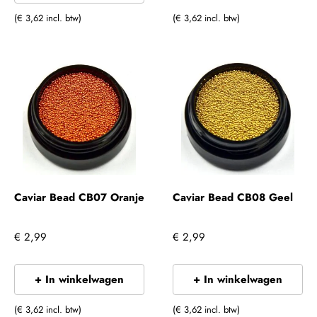
(€ 3,62 incl. btw)
(€ 3,62 incl. btw)
Caviar Bead CB07 Oranje
Caviar Bead CB08 Geel
€ 2,99
€ 2,99
+ In winkelwagen
+ In winkelwagen
(€ 3,62 incl. btw)
(€ 3,62 incl. btw)