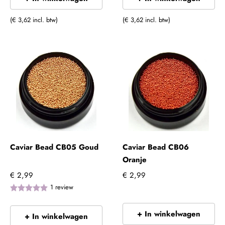
(€ 3,62 incl. btw)
(€ 3,62 incl. btw)
Caviar Bead CB05 Goud
Caviar Bead CB06
Oranje
€ 2,99
€ 2,99
1
review
+ In winkelwagen
+ In winkelwagen