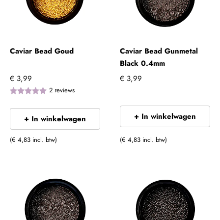
Caviar Bead Goud
Caviar Bead Gunmetal
Black 0.4mm
€ 3,99
€ 3,99
2
reviews
+ In winkelwagen
+ In winkelwagen
(€ 4,83 incl. btw)
(€ 4,83 incl. btw)