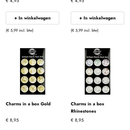
€ 4,95
€ 4,95
+ In winkelwagen
+ In winkelwagen
(€ 5,99 incl. btw)
(€ 5,99 incl. btw)
Charms in a box Gold
Charms in a box
Rhinestones
€ 8,95
€ 8,95