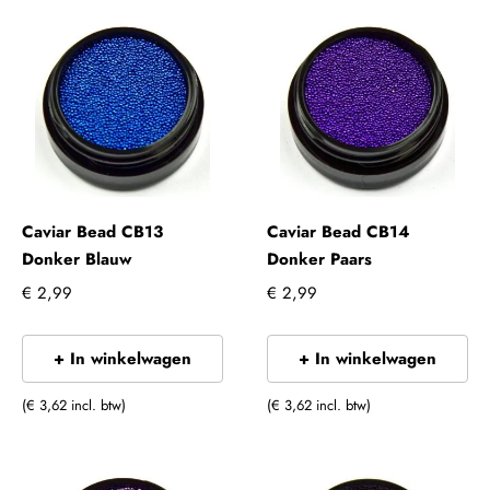
Caviar Bead CB13
Caviar Bead CB14
Donker Blauw
Donker Paars
€ 2,99
€ 2,99
+ In winkelwagen
+ In winkelwagen
(€ 3,62 incl. btw)
(€ 3,62 incl. btw)