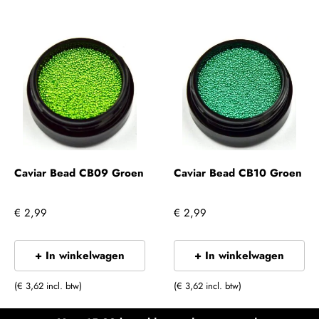
Caviar Bead CB09 Groen
Caviar Bead CB10 Groen
€ 2,99
€ 2,99
+ In winkelwagen
+ In winkelwagen
(€ 3,62 incl. btw)
(€ 3,62 incl. btw)