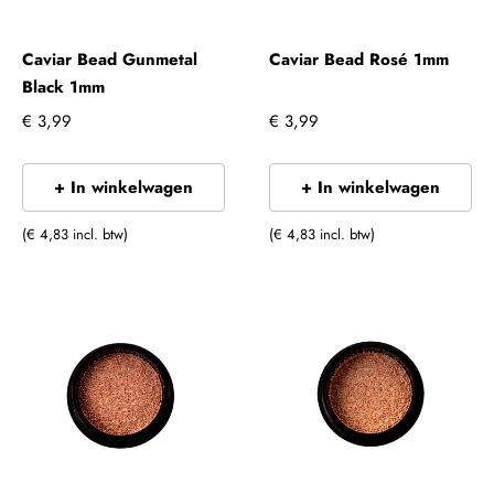
Caviar Bead Gunmetal
Caviar Bead Rosé 1mm
Black 1mm
€ 3,99
€ 3,99
+ In winkelwagen
+ In winkelwagen
(€ 4,83 incl. btw)
(€ 4,83 incl. btw)