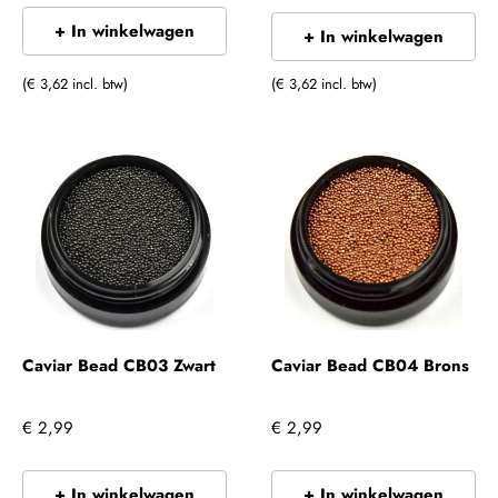
+ In winkelwagen
+ In winkelwagen
(€ 3,62 incl. btw)
(€ 3,62 incl. btw)
Caviar Bead CB03 Zwart
Caviar Bead CB04 Brons
€ 2,99
€ 2,99
+ In winkelwagen
+ In winkelwagen