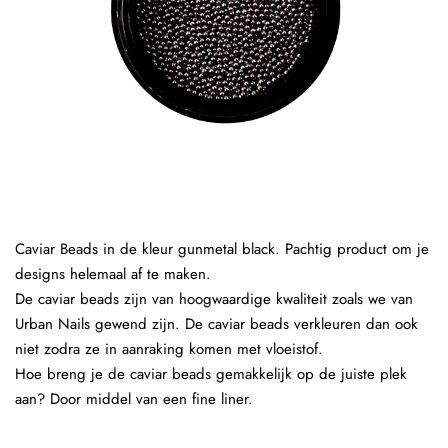
Caviar Beads in de kleur gunmetal black. Pachtig product om je
designs helemaal af te maken.
De caviar beads zijn van hoogwaardige kwaliteit zoals we van
Urban Nails gewend zijn. De caviar beads verkleuren dan ook
niet zodra ze in aanraking komen met vloeistof.
Hoe breng je de caviar beads gemakkelijk op de juiste plek
aan? Door middel van een fine liner.