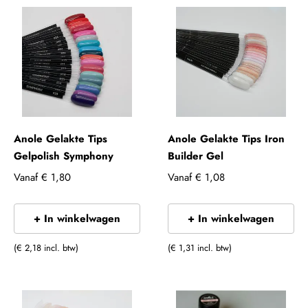
Anole Gelakte Tips
Anole Gelakte Tips Iron
Gelpolish Symphony
Builder Gel
Vanaf
€ 1,80
Vanaf
€ 1,08
+ In winkelwagen
+ In winkelwagen
(€ 2,18 incl. btw)
(€ 1,31 incl. btw)