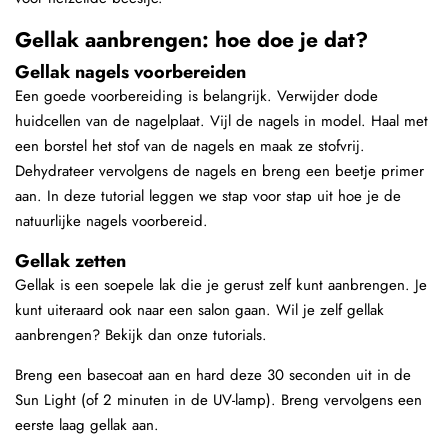
Gellak aanbrengen: hoe doe je dat?
Gellak nagels voorbereiden
Een goede voorbereiding is belangrijk. Verwijder dode
huidcellen van de nagelplaat. Vijl de nagels in model. Haal met
een borstel het stof van de nagels en maak ze stofvrij.
Dehydrateer vervolgens de nagels en breng een beetje primer
aan. In deze tutorial leggen we stap voor stap uit hoe je de
natuurlijke nagels voorbereid.
Gellak zetten
Gellak is een soepele lak die je gerust zelf kunt aanbrengen. Je
kunt uiteraard ook naar een salon gaan. Wil je zelf gellak
aanbrengen? Bekijk dan onze tutorials.
Breng een basecoat aan en hard deze 30 seconden uit in de
Sun Light (of 2 minuten in de UV-lamp). Breng vervolgens een
eerste laag gellak aan.