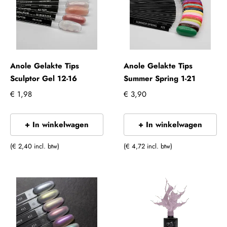
Anole Gelakte Tips
Anole Gelakte Tips
Sculptor Gel 12-16
Summer Spring 1-21
€ 1,98
€ 3,90
+ In winkelwagen
+ In winkelwagen
(€ 2,40 incl. btw)
(€ 4,72 incl. btw)