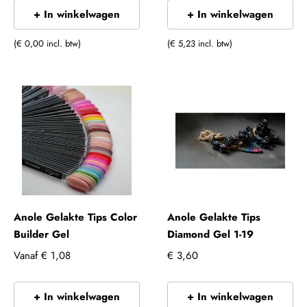
+ In winkelwagen
+ In winkelwagen
(€ 0,00 incl. btw)
(€ 5,23 incl. btw)
Anole Gelakte Tips Color
Anole Gelakte Tips
Builder Gel
Diamond Gel 1-19
Vanaf
€ 1,08
€ 3,60
+ In winkelwagen
+ In winkelwagen