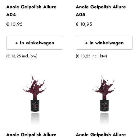
Anole Gelpolish Allure
Anole Gelpolish Allure
A04
A05
€ 10,95
€ 10,95
+ In winkelwagen
+ In winkelwagen
(€ 13,25 incl. btw)
(€ 13,25 incl. btw)
Anole Gelpolish Allure
Anole Gelpolish Allure