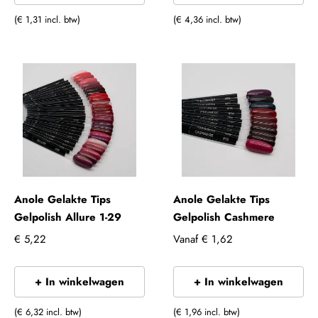
(€ 1,31 incl. btw)
(€ 4,36 incl. btw)
Anole Gelakte Tips
Anole Gelakte Tips
Gelpolish Allure 1-29
Gelpolish Cashmere
€ 5,22
Vanaf
€ 1,62
+ In winkelwagen
+ In winkelwagen
(€ 6,32 incl. btw)
(€ 1,96 incl. btw)