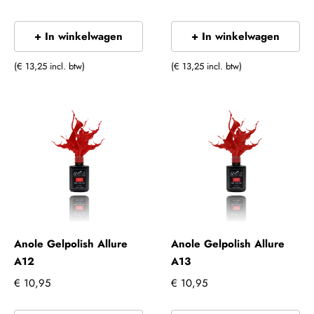
+ In winkelwagen
+ In winkelwagen
(€ 13,25 incl. btw)
(€ 13,25 incl. btw)
Anole Gelpolish Allure
Anole Gelpolish Allure
A12
A13
€ 10,95
€ 10,95