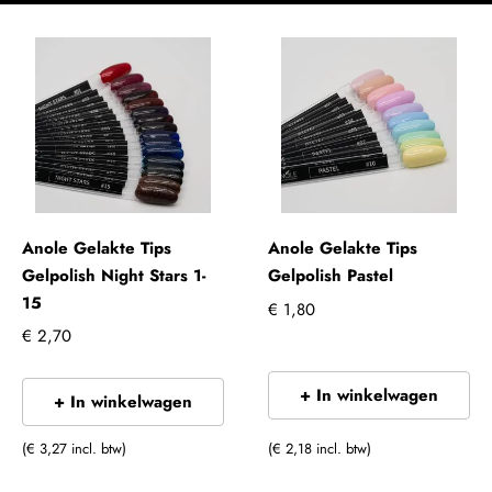
Anole Gelakte Tips
Anole Gelakte Tips
Gelpolish Night Stars 1-
Gelpolish Pastel
15
€ 1,80
€ 2,70
+ In winkelwagen
+ In winkelwagen
(€ 3,27 incl. btw)
(€ 2,18 incl. btw)