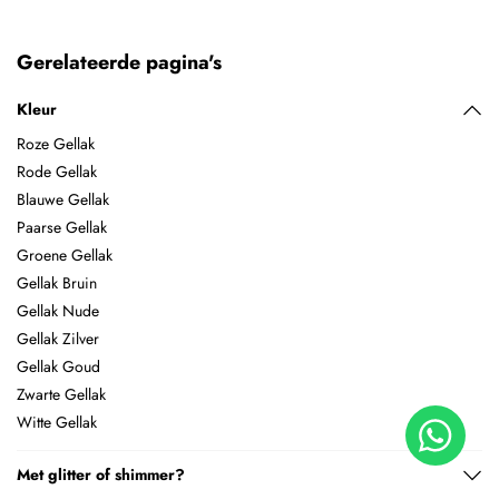
Gerelateerde pagina's
Kleur
Roze Gellak
Rode Gellak
Blauwe Gellak
Paarse Gellak
Groene Gellak
Gellak Bruin
Gellak Nude
Gellak Zilver
Gellak Goud
Zwarte Gellak
Witte Gellak
Met glitter of shimmer?