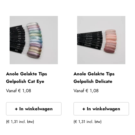
Anole Gelakte Tips
Anole Gelakte Tips
Gelpolish Cat Eye
Gelpolish Delicate
Vanaf
€ 1,08
Vanaf
€ 1,08
+ In winkelwagen
+ In winkelwagen
(€ 1,31 incl. btw)
(€ 1,31 incl. btw)