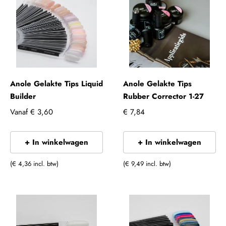
Anole Gelakte Tips Liquid
Anole Gelakte Tips
Builder
Rubber Corrector 1-27
Vanaf
€ 3,60
€ 7,84
+ In winkelwagen
+ In winkelwagen
(€ 4,36 incl. btw)
(€ 9,49 incl. btw)