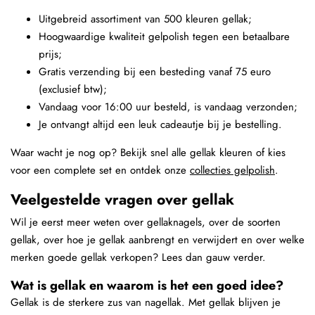
Uitgebreid assortiment van 500 kleuren gellak;
Hoogwaardige kwaliteit gelpolish tegen een betaalbare
prijs;
Gratis verzending bij een besteding vanaf 75 euro
(exclusief btw);
Vandaag voor 16:00 uur besteld, is vandaag verzonden;
Je ontvangt altijd een leuk cadeautje bij je bestelling.
Waar wacht je nog op? Bekijk snel alle gellak kleuren of kies
voor een complete set en ontdek onze
collecties gelpolish
.
Veelgestelde vragen over gellak
Wil je eerst meer weten over gellaknagels, over de soorten
gellak, over hoe je gellak aanbrengt en verwijdert en over welke
merken goede gellak verkopen? Lees dan gauw verder.
Wat is gellak en waarom is het een goed idee?
Gellak is de sterkere zus van nagellak. Met gellak blijven je