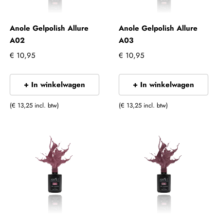
Anole Gelpolish Allure
Anole Gelpolish Allure
A02
A03
€ 10,95
€ 10,95
+ In winkelwagen
+ In winkelwagen
(€ 13,25 incl. btw)
(€ 13,25 incl. btw)