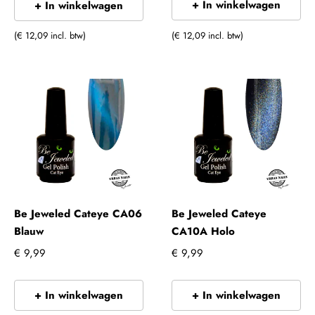
+ In winkelwagen
+ In winkelwagen
(€ 12,09 incl. btw)
(€ 12,09 incl. btw)
Be Jeweled Cateye CA06
Be Jeweled Cateye
Blauw
CA10A Holo
€ 9,99
€ 9,99
+ In winkelwagen
+ In winkelwagen