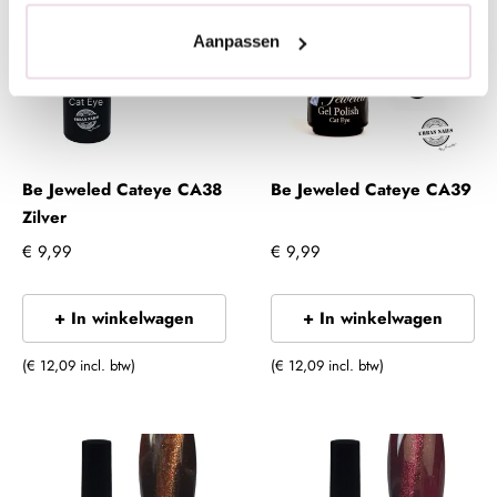
Aanpassen
Be Jeweled Cateye CA38
Be Jeweled Cateye CA39
Zilver
€ 9,99
€ 9,99
+ In winkelwagen
+ In winkelwagen
(€ 12,09 incl. btw)
(€ 12,09 incl. btw)