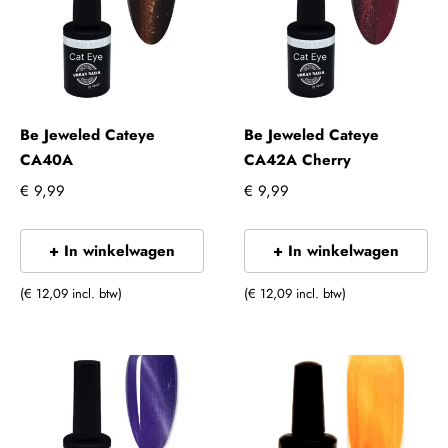
Be Jeweled Cateye
Be Jeweled Cateye
CA40A
CA42A Cherry
€ 9,99
€ 9,99
+ In winkelwagen
+ In winkelwagen
(€ 12,09 incl. btw)
(€ 12,09 incl. btw)