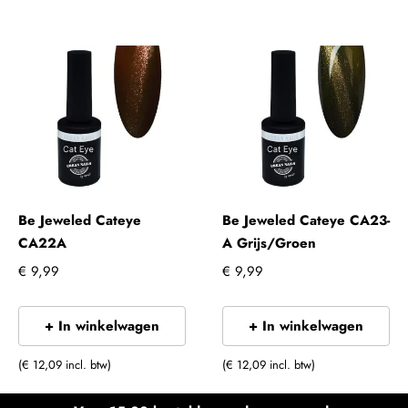
Be Jeweled Cateye
Be Jeweled Cateye CA23-
CA22A
A Grijs/Groen
€ 9,99
€ 9,99
+ In winkelwagen
+ In winkelwagen
(€ 12,09 incl. btw)
(€ 12,09 incl. btw)