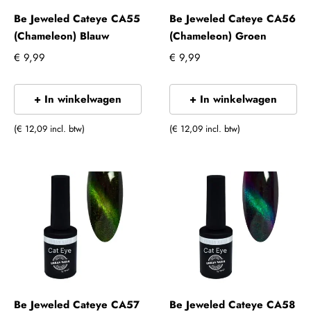
Be Jeweled Cateye CA55
Be Jeweled Cateye CA56
(Chameleon) Blauw
(Chameleon) Groen
€ 9,99
€ 9,99
+ In winkelwagen
+ In winkelwagen
(€ 12,09 incl. btw)
(€ 12,09 incl. btw)
Be Jeweled Cateye CA57
Be Jeweled Cateye CA58