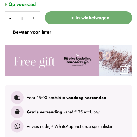
Op voorraad
+ In winkelwagen
-
+
Bewaar voor later
Voor 15:00 besteld
= vandaag verzonden
Gratis verzending
vanaf € 75 excl. btw
Advies nodig?
WhatsApp met onze specialisten