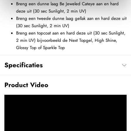
Breng een dunne laag Be Jeweled Cateye aan en hard
deze uit (30 sec Sunlight, 2 min UV)
Breng een tweede dunne laag gellak aan en hard deze uit
(30 sec Sunlight, 2 min UV)
Breng een topcoat aan en hard deze uit (30 sec Sunlight,
2 min UV) bijvoorbeeld de Next Topgel, High Shine,
Glossy Top of Sparkle Top
Specificaties
Product Video