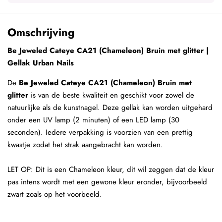
Omschrijving
Be Jeweled Cateye CA21 (Chameleon) Bruin met glitter |
Gellak Urban Nails
De
Be Jeweled Cateye CA21 (Chameleon) Bruin met
glitter
is van de beste kwaliteit en geschikt voor zowel de
natuurlijke als de kunstnagel. Deze gellak kan worden uitgehard
onder een UV lamp (2 minuten) of een LED lamp (30
seconden). Iedere verpakking is voorzien van een prettig
kwastje zodat het strak aangebracht kan worden.
LET OP: Dit is een Chameleon kleur, dit wil zeggen dat de kleur
pas intens wordt met een gewone kleur eronder, bijvoorbeeld
zwart zoals op het voorbeeld.