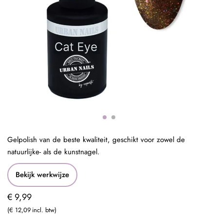
Gelpolish van de beste kwaliteit, geschikt voor zowel de
natuurlijke- als de kunstnagel.
Bekijk werkwijze
€ 9,99
€ 12,09