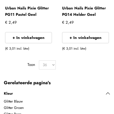
Urban Nails Pixie Glitter
Urban Nails Pixie Glitter
PG11 Pastel Geel
PG14 Helder Geel
€ 2,49
€ 2,49
+ In winkelwagen
+ In winkelwagen
(€ 3,01 incl. btw)
(€ 3,01 incl. btw)
Toon
Gerelateerde pagina's
Kleur
Glitter Blauw
Glitter Groen
Glitter Roze