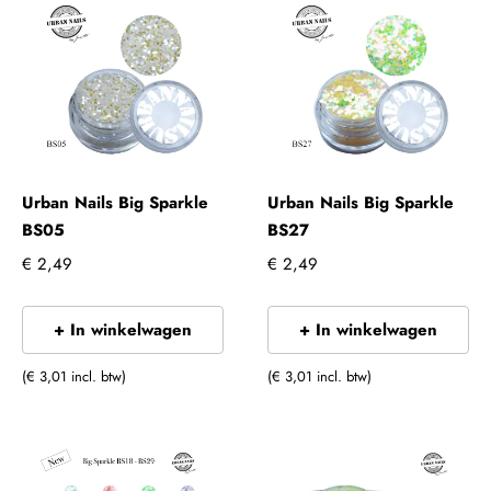
Urban Nails Big Sparkle
Urban Nails Big Sparkle
BS05
BS27
€ 2,49
€ 2,49
+ In winkelwagen
+ In winkelwagen
(€ 3,01 incl. btw)
(€ 3,01 incl. btw)