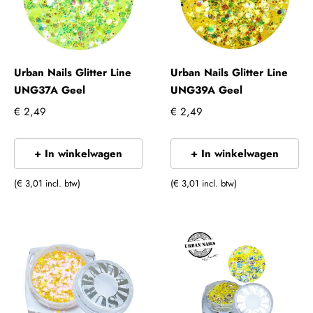
Urban Nails Glitter Line
Urban Nails Glitter Line
UNG37A Geel
UNG39A Geel
€ 2,49
€ 2,49
+ In winkelwagen
+ In winkelwagen
(€ 3,01 incl. btw)
(€ 3,01 incl. btw)