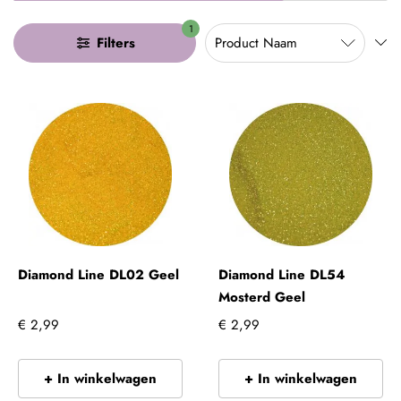
1
Filters
Diamond Line DL02 Geel
Diamond Line DL54
Mosterd Geel
€ 2,99
€ 2,99
+ In winkelwagen
+ In winkelwagen