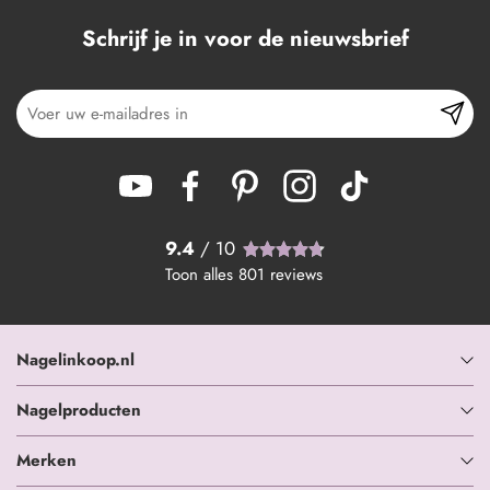
Schrijf je in voor de nieuwsbrief
9.4
/ 10
Toon alles
801
reviews
Nagelinkoop.nl
Nagelproducten
Merken