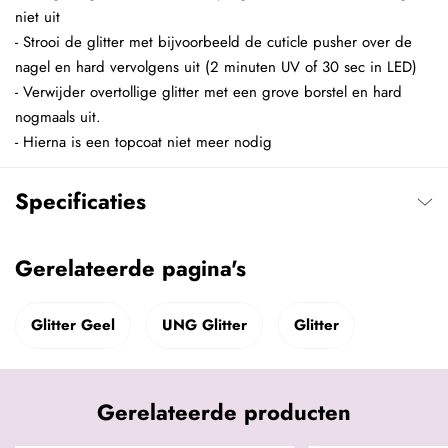
niet uit
- Strooi de glitter met bijvoorbeeld de cuticle pusher over de
nagel en hard vervolgens uit (2 minuten UV of 30 sec in LED)
- Verwijder overtollige glitter met een grove borstel en hard
nogmaals uit.
- Hierna is een topcoat niet meer nodig
Specificaties
Gerelateerde pagina's
Glitter Geel
UNG Glitter
Glitter
Gerelateerde producten