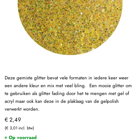
Deze gemixte glitter bevat vele formaten in iedere keer weer
een andere kleur en mix met veel bling. Een mooie glitter om
te gebruiken als glitter fading door het te mengen met gel of
acryl maar ook kan deze in de plaklaag van de gelpolish
verwerkt worden.
€ 2,49
€ 3,01
Op voorraad