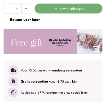
+ In winkelwagen
-
+
Bewaar voor later
Voor 15:00 besteld
= vandaag verzonden
Gratis verzending
vanaf € 75 excl. btw
Advies nodig?
WhatsApp met onze specialisten