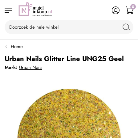
0
Home
Urban Nails Glitter Line UNG25 Geel
Merk:
Urban Nails