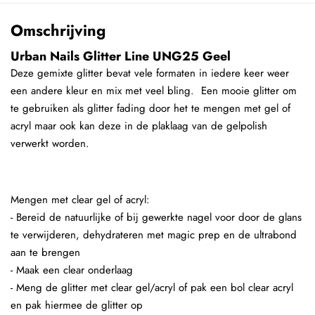
Omschrijving
Urban Nails Glitter Line UNG25 Geel
Deze gemixte glitter bevat vele formaten in iedere keer weer
een andere kleur en mix met veel bling. Een mooie glitter om
te gebruiken als glitter fading door het te mengen met gel of
acryl maar ook kan deze in de plaklaag van de gelpolish
verwerkt worden.
Mengen met clear gel of acryl:
- Bereid de natuurlijke of bij gewerkte nagel voor door de glans
te verwijderen, dehydrateren met magic prep en de ultrabond
aan te brengen
- Maak een clear onderlaag
- Meng de glitter met clear gel/acryl of pak een bol clear acryl
en pak hiermee de glitter op