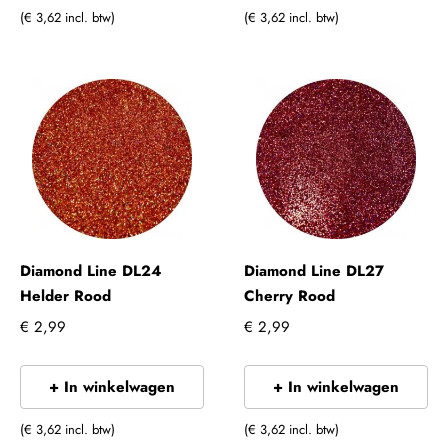
(€ 3,62 incl. btw)
(€ 3,62 incl. btw)
Diamond Line DL24
Diamond Line DL27
Helder Rood
Cherry Rood
€ 2,99
€ 2,99
+ In winkelwagen
+ In winkelwagen
(€ 3,62 incl. btw)
(€ 3,62 incl. btw)