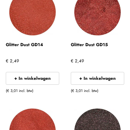
Glitter Dust GD14
Glitter Dust GD15
€ 2,49
€ 2,49
+ In winkelwagen
+ In winkelwagen
(€ 3,01 incl. btw)
(€ 3,01 incl. btw)