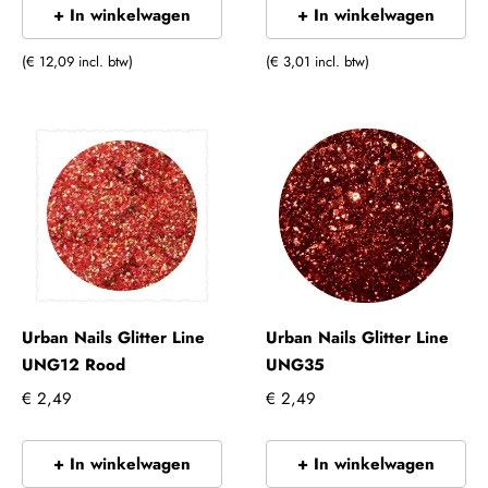
+ In winkelwagen
+ In winkelwagen
(€ 12,09 incl. btw)
(€ 3,01 incl. btw)
Urban Nails Glitter Line
Urban Nails Glitter Line
UNG12 Rood
UNG35
€ 2,49
€ 2,49
+ In winkelwagen
+ In winkelwagen