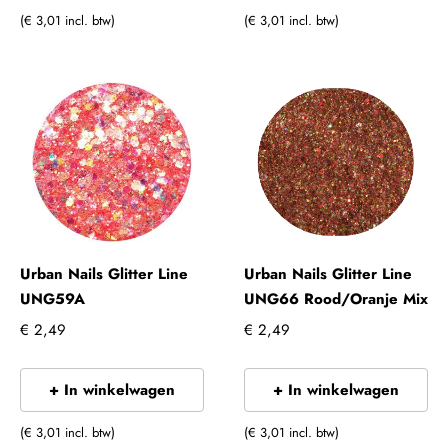
(€ 3,01 incl. btw)
(€ 3,01 incl. btw)
Urban Nails Glitter Line
Urban Nails Glitter Line
UNG59A
UNG66 Rood/Oranje Mix
€ 2,49
€ 2,49
+ In winkelwagen
+ In winkelwagen
(€ 3,01 incl. btw)
(€ 3,01 incl. btw)