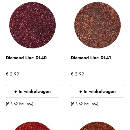
Diamond Line DL40
Diamond Line DL41
€ 2,99
€ 2,99
+ In winkelwagen
+ In winkelwagen
(€ 3,62 incl. btw)
(€ 3,62 incl. btw)