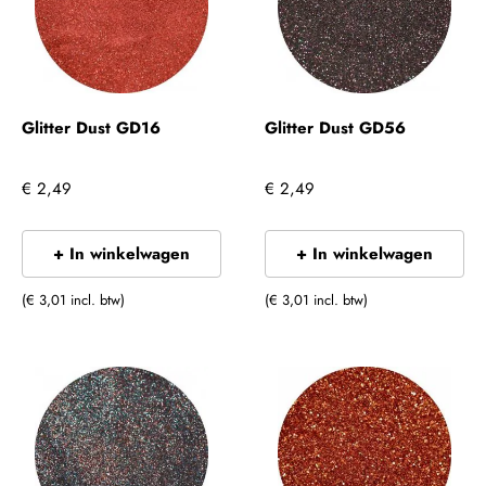
Glitter Dust GD16
Glitter Dust GD56
€ 2,49
€ 2,49
+ In winkelwagen
+ In winkelwagen
(€ 3,01 incl. btw)
(€ 3,01 incl. btw)