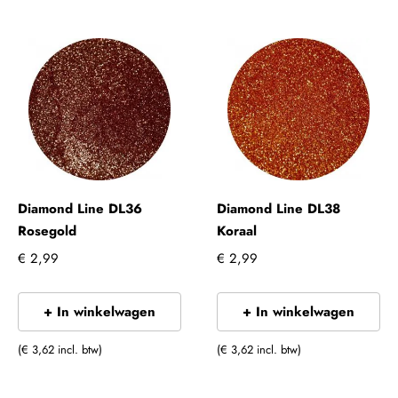
Diamond Line DL36
Diamond Line DL38
Rosegold
Koraal
€ 2,99
€ 2,99
+ In winkelwagen
+ In winkelwagen
(€ 3,62 incl. btw)
(€ 3,62 incl. btw)