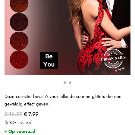
Deze collectie bevat 6 verschillende soorten glitters die een
geweldig effect geven.
€ 16,99
€ 7,99
€ 9,67
Op voorraad