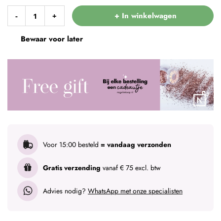
+ In winkelwagen
-
+
Bewaar voor later
Voor 15:00 besteld
= vandaag verzonden
Gratis verzending
vanaf € 75 excl. btw
Advies nodig?
WhatsApp met onze specialisten