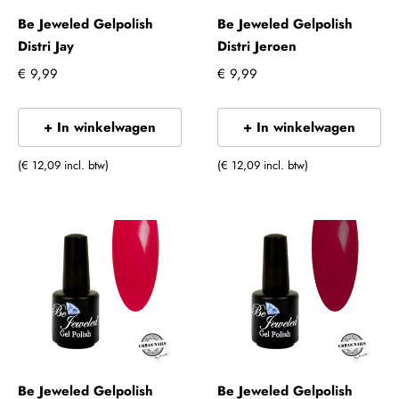
Be Jeweled Gelpolish
Be Jeweled Gelpolish
Distri Jay
Distri Jeroen
€ 9,99
€ 9,99
+ In winkelwagen
+ In winkelwagen
(€ 12,09 incl. btw)
(€ 12,09 incl. btw)
Be Jeweled Gelpolish
Be Jeweled Gelpolish