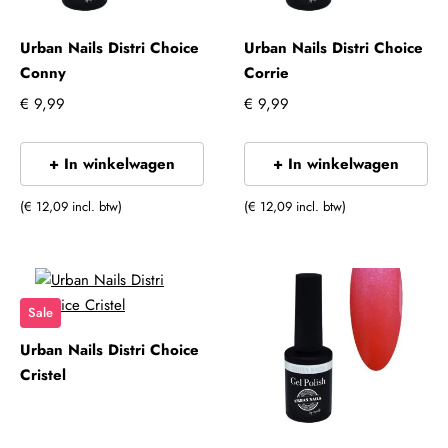
Urban Nails Distri Choice
Urban Nails Distri Choice
Conny
Corrie
€ 9,99
€ 9,99
+ In winkelwagen
+ In winkelwagen
(€ 12,09 incl. btw)
(€ 12,09 incl. btw)
Sale
Urban Nails Distri Choice
Cristel