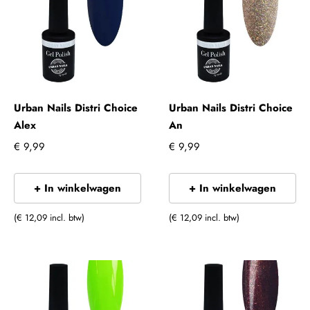
Urban Nails Distri Choice
Urban Nails Distri Choice
Alex
An
€ 9,99
€ 9,99
+ In winkelwagen
+ In winkelwagen
(€ 12,09 incl. btw)
(€ 12,09 incl. btw)