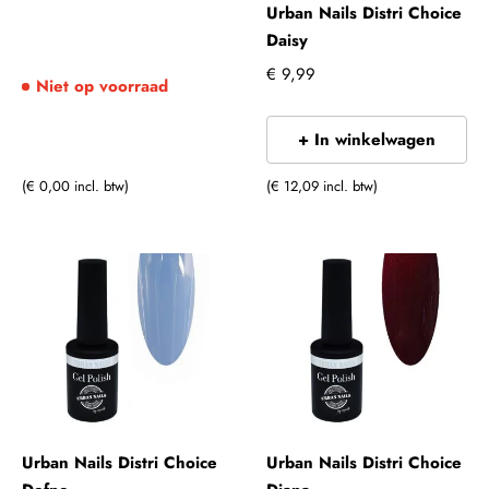
Urban Nails Distri Choice
Daisy
€ 9,99
Niet op voorraad
+ In winkelwagen
(€ 0,00 incl. btw)
(€ 12,09 incl. btw)
Urban Nails Distri Choice
Urban Nails Distri Choice