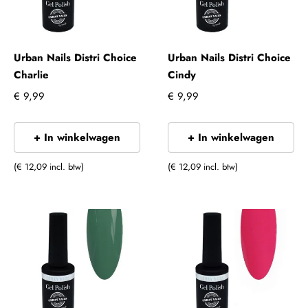
Urban Nails Distri Choice
Urban Nails Distri Choice
Charlie
Cindy
€ 9,99
€ 9,99
+ In winkelwagen
+ In winkelwagen
(€ 12,09 incl. btw)
(€ 12,09 incl. btw)