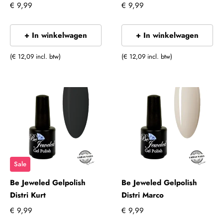
€ 9,99
€ 9,99
+ In winkelwagen
+ In winkelwagen
(€ 12,09 incl. btw)
(€ 12,09 incl. btw)
Sale
Be Jeweled Gelpolish
Be Jeweled Gelpolish
Distri Kurt
Distri Marco
€ 9,99
€ 9,99