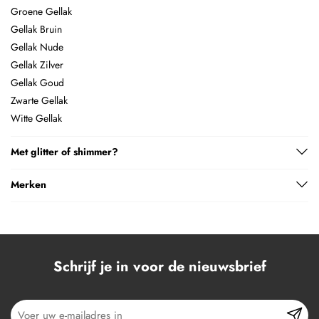
Groene Gellak
Gellak Bruin
Gellak Nude
Gellak Zilver
Gellak Goud
Zwarte Gellak
Witte Gellak
Met glitter of shimmer?
Merken
Schrijf je in voor de nieuwsbrief