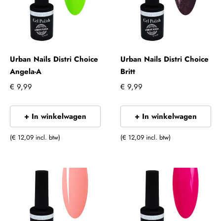
Urban Nails Distri Choice
Urban Nails Distri Choice
Angela-A
Britt
€ 9,99
€ 9,99
+ In winkelwagen
+ In winkelwagen
(€ 12,09 incl. btw)
(€ 12,09 incl. btw)