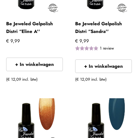
Be Jeweled Gelpolish
Be Jeweled Gelpolish
Distri “Eline A''
Distri “Sandra''
€ 9,99
€ 9,99
1
review
+ In winkelwagen
+ In winkelwagen
(€ 12,09 incl. btw)
(€ 12,09 incl. btw)