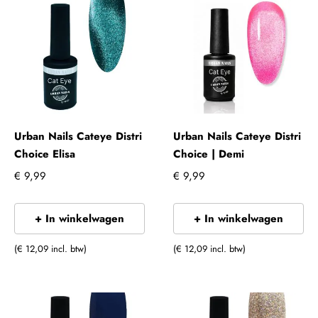
Urban Nails Cateye Distri
Urban Nails Cateye Distri
Choice Elisa
Choice | Demi
€ 9,99
€ 9,99
+ In winkelwagen
+ In winkelwagen
(€ 12,09 incl. btw)
(€ 12,09 incl. btw)