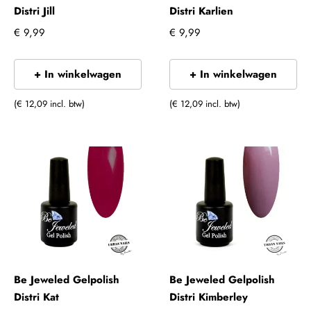
Distri Jill
Distri Karlien
€ 9,99
€ 9,99
+ In winkelwagen
+ In winkelwagen
(€ 12,09 incl. btw)
(€ 12,09 incl. btw)
Be Jeweled Gelpolish
Be Jeweled Gelpolish
Distri Kat
Distri Kimberley