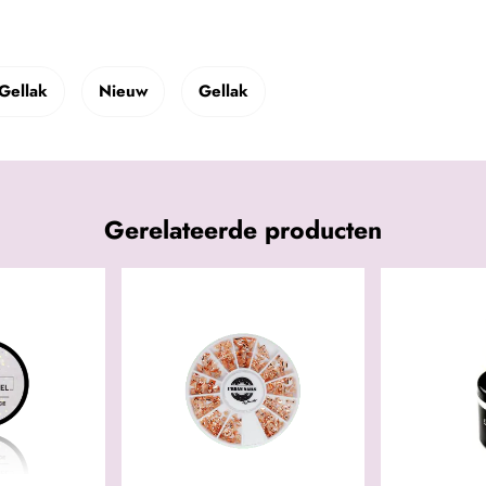
Gellak
Nieuw
Gellak
Gerelateerde producten