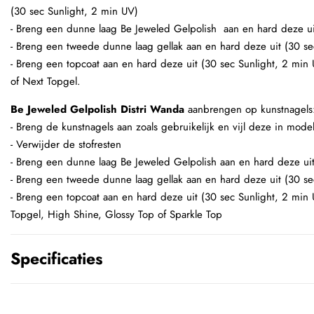
(30 sec Sunlight, 2 min UV)
- Breng een dunne laag Be Jeweled Gelpolish aan en hard deze ui
- Breng een tweede dunne laag gellak aan en hard deze uit (30 se
- Breng een topcoat aan en hard deze uit (30 sec Sunlight, 2 min
of Next Topgel.
Be Jeweled Gelpolish Distri Wanda
aanbrengen op kunstnagels
- Breng de kunstnagels aan zoals gebruikelijk en vijl deze in mode
- Verwijder de stofresten
- Breng een dunne laag Be Jeweled Gelpolish aan en hard deze uit
- Breng een tweede dunne laag gellak aan en hard deze uit (30 se
- Breng een topcoat aan en hard deze uit (30 sec Sunlight, 2 min
Topgel, High Shine, Glossy Top of Sparkle Top
Specificaties