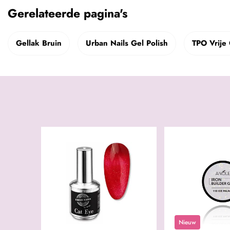
Gerelateerde pagina's
Gellak Bruin
Urban Nails Gel Polish
TPO Vrije 
Nieuw