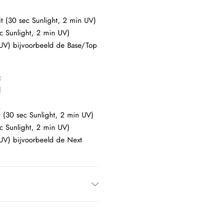
t (30 sec Sunlight, 2 min UV)
c Sunlight, 2 min UV)
 UV) bijvoorbeeld de Base/Top
:
l
 (30 sec Sunlight, 2 min UV)
c Sunlight, 2 min UV)
 UV) bijvoorbeeld de Next