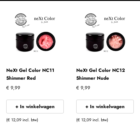
NeXt Gel Color NC11
NeXt Gel Color NC12
Shimmer Red
Shimmer Nude
€ 9,99
€ 9,99
+ In winkelwagen
+ In winkelwagen
(€ 12,09 incl. btw)
(€ 12,09 incl. btw)