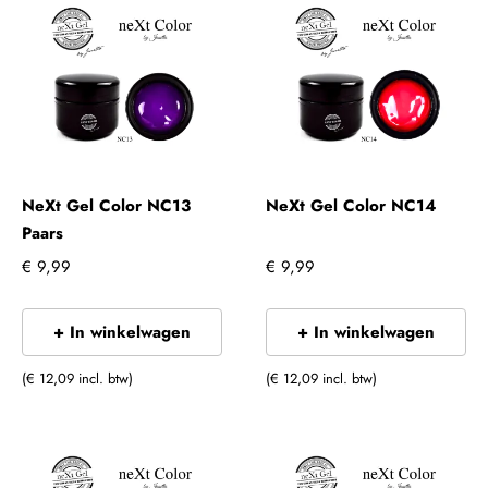
NeXt Gel Color NC13
NeXt Gel Color NC14
Paars
€ 9,99
€ 9,99
+ In winkelwagen
+ In winkelwagen
(€ 12,09 incl. btw)
(€ 12,09 incl. btw)