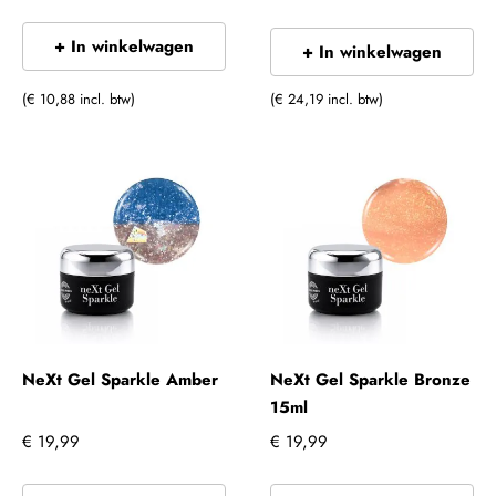
+ In winkelwagen
+ In winkelwagen
(€ 10,88 incl. btw)
(€ 24,19 incl. btw)
NeXt Gel Sparkle Amber
NeXt Gel Sparkle Bronze
15ml
€ 19,99
€ 19,99