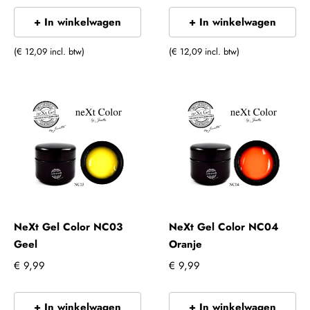
+ In winkelwagen
+ In winkelwagen
(€ 12,09 incl. btw)
(€ 12,09 incl. btw)
NeXt Gel Color NC03
NeXt Gel Color NC04
Geel
Oranje
€ 9,99
€ 9,99
+ In winkelwagen
+ In winkelwagen