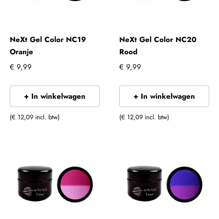
NeXt Gel Color NC19
NeXt Gel Color NC20
Oranje
Rood
€ 9,99
€ 9,99
+ In winkelwagen
+ In winkelwagen
(€ 12,09 incl. btw)
(€ 12,09 incl. btw)