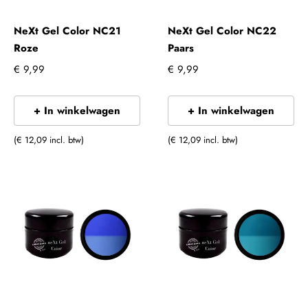
NeXt Gel Color NC21
NeXt Gel Color NC22
Roze
Paars
€ 9,99
€ 9,99
+ In winkelwagen
+ In winkelwagen
(€ 12,09 incl. btw)
(€ 12,09 incl. btw)