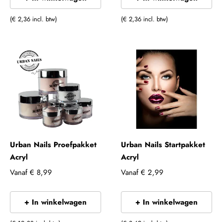
(€ 2,36 incl. btw)
(€ 2,36 incl. btw)
Urban Nails Proefpakket
Urban Nails Startpakket
Acryl
Acryl
Vanaf
€ 8,99
Vanaf
€ 2,99
+ In winkelwagen
+ In winkelwagen