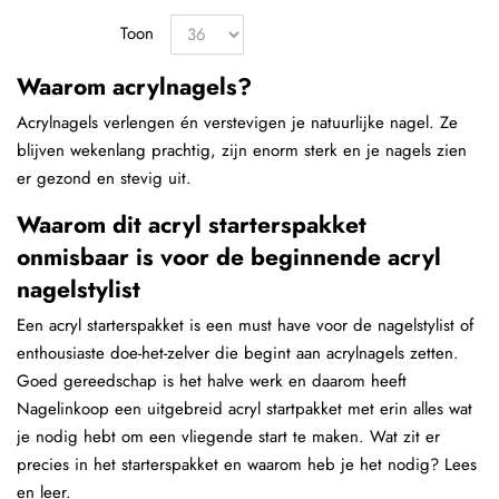
Toon
Waarom acrylnagels?
Acrylnagels verlengen én verstevigen je natuurlijke nagel. Ze
blijven wekenlang prachtig, zijn enorm sterk en je nagels zien
er gezond en stevig uit.
Waarom dit acryl starterspakket
onmisbaar is voor de beginnende acryl
nagelstylist
Een acryl starterspakket is een must have voor de nagelstylist of
enthousiaste doe-het-zelver die begint aan acrylnagels zetten.
Goed gereedschap is het halve werk en daarom heeft
Nagelinkoop een uitgebreid acryl startpakket met erin alles wat
je nodig hebt om een vliegende start te maken. Wat zit er
precies in het starterspakket en waarom heb je het nodig? Lees
en leer.