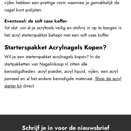
vijlen hebben een prettige vorm waarmee je gemakkelijk de
nagel kunt polijsten.
Eventueel: de soft case koffer
Tot slot: om al je acryltools veilig en stofvrij in op te bergen is
het acryl starterspakket behept met een soft case koffer.
Starterspakket Acrylnagels Kopen?
Wil je een starterspakket acrylnagels kopen? In de
startpakketten van Nagelinkoop.nl zitten alle
benodigdheden: acryl poeder, acryl liquid, vijlen, een acryl
penseel en al het andere benodigde materiaal.
Shop de acryl
starter kit
direct.
Schrijf je in voor de nieuwsbrief