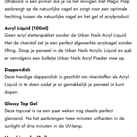
Ultrabond is een primer die je na het reinigen met Magic Prep
aanbrengt op de natuurlijke nagel en zorgt voor een optimale
hechting tussen de natuurlijke nagel en het gel of acrylproduct.
Acryl Liquid (100ml)
Geen acryl starterspakket zonder de Urban Nails Acryl Liquid.
Met de vloeistof zet je een perfect afgewerkte acrylnagel zonder
lifting. Doop je penseel in de Urban Nails Acrylic Liquid en pak
er vervolgens een bolletje Urban Nails Acryl Poeder mee op.
Dappendish
Deze handige dappendish is geschikt om vloeistoffen als Acryl
Liquid in te doen zodat je er gemakkelijk je penseel in kunt
dopen.
Glossy Top Gel
Deze topcoat is na een paar weken nog steeds perfect
glanzend. Na het aanbrengen twee minuten uitharden in de
sunlight of drie minuten in de UV-lamp.