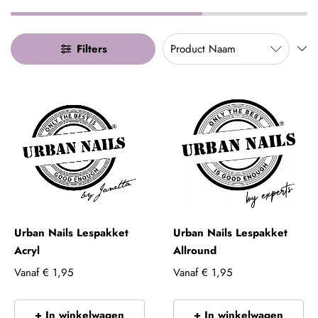
Filters
Urban Nails Lespakket
Urban Nails Lespakket
Acryl
Allround
Vanaf
€ 1,95
Vanaf
€ 1,95
+ In winkelwagen
+ In winkelwagen