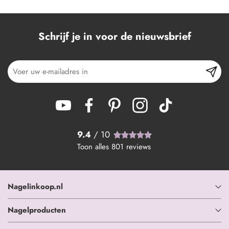
Schrijf je in voor de nieuwsbrief
9.4
/ 10
Toon alles
801
reviews
Nagelinkoop.nl
Nagelproducten