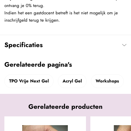
ontvang je 0% terug.
Indien het een gastdocent betreft is het niet mogelijk om je
inschrijfgeld terug te krijgen.
Specificaties
Gerelateerde pagina's
TPO Vrije Next Gel
Acryl Gel
Workshops
Gerelateerde producten