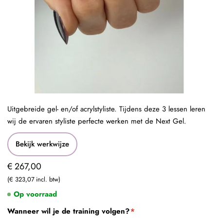
Uitgebreide gel- en/of acrylstyliste. Tijdens deze 3 lessen leren
wij de ervaren styliste perfecte werken met de Next Gel.
Bekijk werkwijze
€ 267,00
€ 323,07
Op voorraad
Wanneer wil je de training volgen?