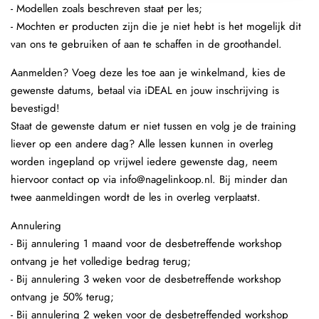
- Modellen zoals beschreven staat per les;
- Mochten er producten zijn die je niet hebt is het mogelijk dit
van ons te gebruiken of aan te schaffen in de groothandel.
Aanmelden? Voeg deze les toe aan je winkelmand, kies de
gewenste datums, betaal via iDEAL en jouw inschrijving is
bevestigd!
Staat de gewenste datum er niet tussen en volg je de training
liever op een andere dag? Alle lessen kunnen in overleg
worden ingepland op vrijwel iedere gewenste dag, neem
hiervoor contact op via info@nagelinkoop.nl. Bij minder dan
twee aanmeldingen wordt de les in overleg verplaatst.
Annulering
- Bij annulering 1 maand voor de desbetreffende workshop
ontvang je het volledige bedrag terug;
- Bij annulering 3 weken voor de desbetreffende workshop
ontvang je 50% terug;
- Bij annulering 2 weken voor de desbetreffended workshop