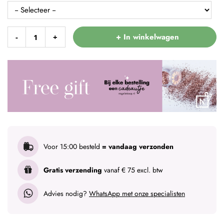
+ In winkelwagen
-
+
Voor 15:00 besteld
= vandaag verzonden
Gratis verzending
vanaf € 75 excl. btw
Advies nodig?
WhatsApp met onze specialisten