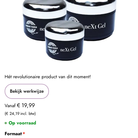
Hét revolutionaire product van dit moment!
Bekijk werkwijze
€ 19,99
Vanaf
€ 24,19
Op voorraad
Formaat