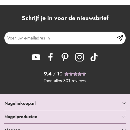
Schrijf je in voor de nieuwsbrief
9.4
/ 10
Toon alles
801
reviews
Nagelinkoop.nl
Nagelproducten