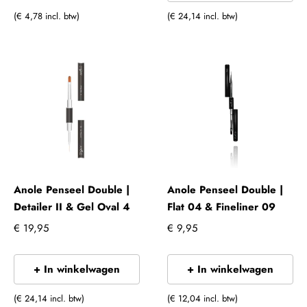
(€ 4,78 incl. btw)
(€ 24,14 incl. btw)
Anole Penseel Double |
Anole Penseel Double |
Detailer II & Gel Oval 4
Flat 04 & Fineliner 09
€ 19,95
€ 9,95
+ In winkelwagen
+ In winkelwagen
(€ 24,14 incl. btw)
(€ 12,04 incl. btw)