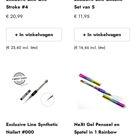
Stroke #4
Set van 5
€ 20,99
€ 11,95
+ In winkelwagen
+ In winkelwagen
(€ 25,40 incl. btw)
(€ 14,46 incl. btw)
Exclusive Line Synthetic
NeXt Gel Penseel en
Nailart #000
Spatel in 1 Rainbow