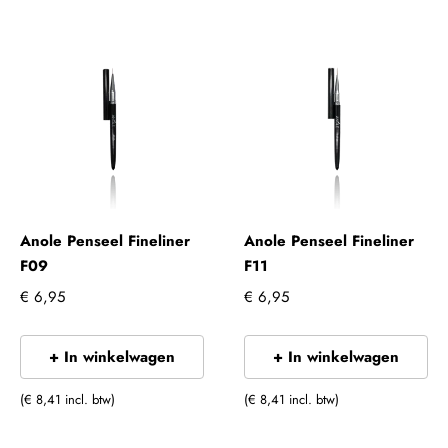
Anole Penseel Fineliner
Anole Penseel Fineliner
F09
F11
€ 6,95
€ 6,95
+ In winkelwagen
+ In winkelwagen
(€ 8,41 incl. btw)
(€ 8,41 incl. btw)