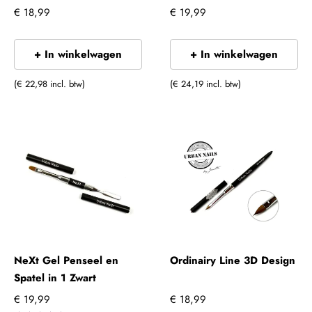
€ 18,99
€ 19,99
+ In winkelwagen
+ In winkelwagen
(€ 22,98 incl. btw)
(€ 24,19 incl. btw)
NeXt Gel Penseel en
Ordinairy Line 3D Design
Spatel in 1 Zwart
€ 19,99
€ 18,99