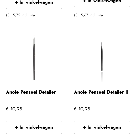
+ In winkelwagen
+ In winkelwagen
(€ 15,72 incl. btw)
(€ 15,67 incl. btw)
Anole Penseel Detailer
Anole Penseel Detailer II
€ 10,95
€ 10,95
+ In winkelwagen
+ In winkelwagen