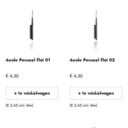
Anole Penseel Flat 01
Anole Penseel Flat 02
€ 4,50
€ 4,50
+ In winkelwagen
+ In winkelwagen
(€ 5,45 incl. btw)
(€ 5,45 incl. btw)