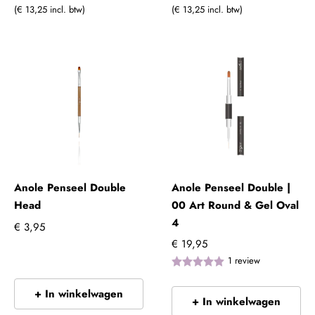
(€ 13,25 incl. btw)
(€ 13,25 incl. btw)
Anole Penseel Double
Anole Penseel Double |
Head
00 Art Round & Gel Oval
4
€ 3,95
€ 19,95
1
review
+ In winkelwagen
+ In winkelwagen