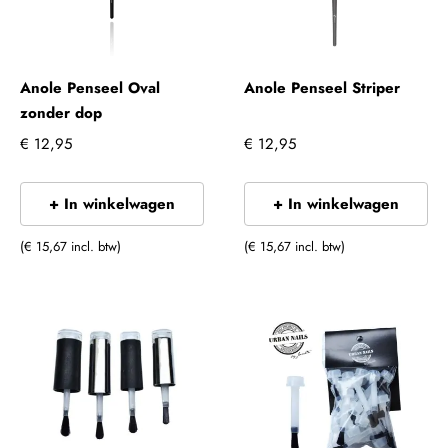
Anole Penseel Oval
Anole Penseel Striper
zonder dop
€ 12,95
€ 12,95
+ In winkelwagen
+ In winkelwagen
(€ 15,67 incl. btw)
(€ 15,67 incl. btw)