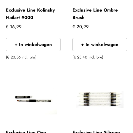
Exclusive Line Kolinsky
Exclusive Line Ombre
Nailart #000
Brush
€ 16,99
€ 20,99
+ In winkelwagen
+ In winkelwagen
(€ 20,56 incl. btw)
(€ 25,40 incl. btw)
Exclusive Line One
Exclusive Line Silicone