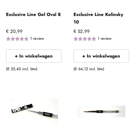
Exclusive Line Gel Oval 8
Exclusive Line Kolinsky
10
€ 20,99
€ 52,99
1
review
1
review
+ In winkelwagen
+ In winkelwagen
(€ 25,40 incl. btw)
(€ 64,12 incl. btw)