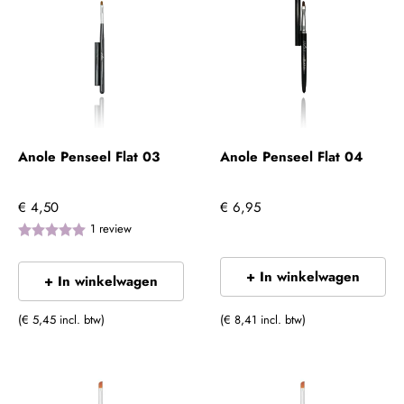
Anole Penseel Flat 03
Anole Penseel Flat 04
€ 4,50
€ 6,95
1
review
+ In winkelwagen
+ In winkelwagen
(€ 5,45 incl. btw)
(€ 8,41 incl. btw)