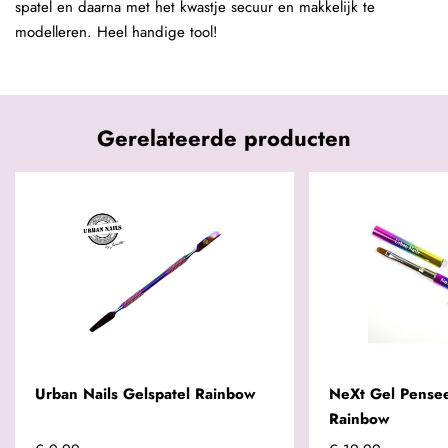
spatel en daarna met het kwastje secuur en makkelijk te
modelleren. Heel handige tool!
Gerelateerde producten
Urban Nails Gelspatel Rainbow
NeXt Gel Penseel
Rainbow