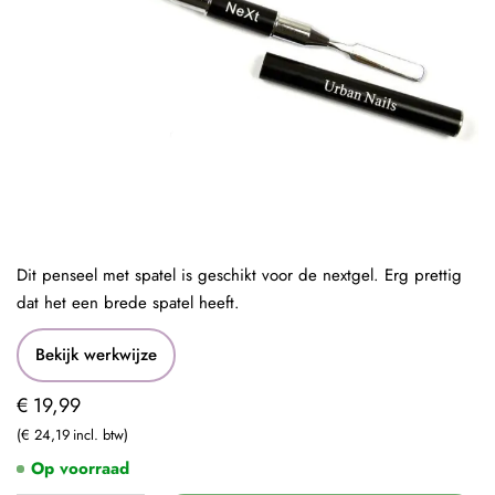
Dit penseel met spatel is geschikt voor de nextgel. Erg prettig
dat het een brede spatel heeft.
Bekijk werkwijze
€ 19,99
€ 24,19
Op voorraad