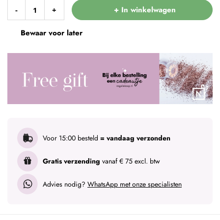
+ In winkelwagen
-
+
Bewaar voor later
Voor 15:00 besteld
= vandaag verzonden
Gratis verzending
vanaf € 75 excl. btw
Advies nodig?
WhatsApp met onze specialisten