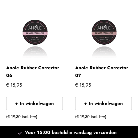
Anole Rubber Corrector
Anole Rubber Corrector
06
07
€ 15,95
€ 15,95
+ In winkelwagen
+ In winkelwagen
(€ 19,30 incl. btw)
(€ 19,30 incl. btw)
Voor 15:00 besteld =
vandaag verzonden