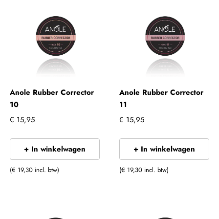
Anole Rubber Corrector
Anole Rubber Corrector
10
11
€ 15,95
€ 15,95
+ In winkelwagen
+ In winkelwagen
(€ 19,30 incl. btw)
(€ 19,30 incl. btw)