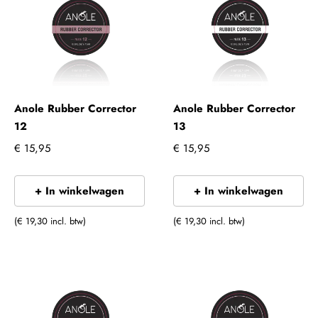
Anole Rubber Corrector
Anole Rubber Corrector
12
13
€ 15,95
€ 15,95
+ In winkelwagen
+ In winkelwagen
(€ 19,30 incl. btw)
(€ 19,30 incl. btw)