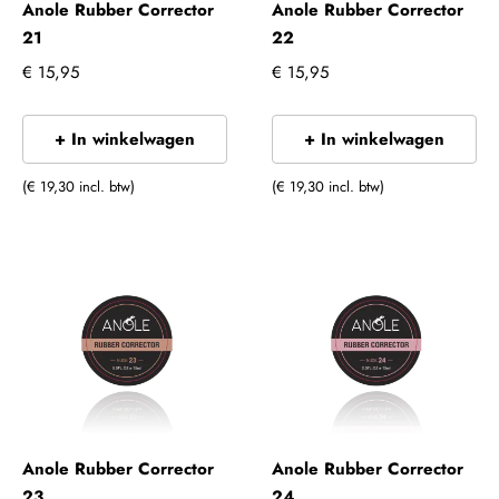
Anole Rubber Corrector
Anole Rubber Corrector
21
22
€ 15,95
€ 15,95
+ In winkelwagen
+ In winkelwagen
(€ 19,30 incl. btw)
(€ 19,30 incl. btw)
Anole Rubber Corrector
Anole Rubber Corrector
23
24