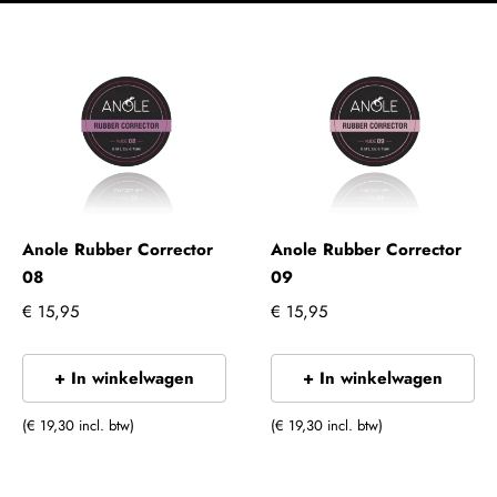
Anole Rubber Corrector
Anole Rubber Corrector
08
09
€ 15,95
€ 15,95
+ In winkelwagen
+ In winkelwagen
(€ 19,30 incl. btw)
(€ 19,30 incl. btw)