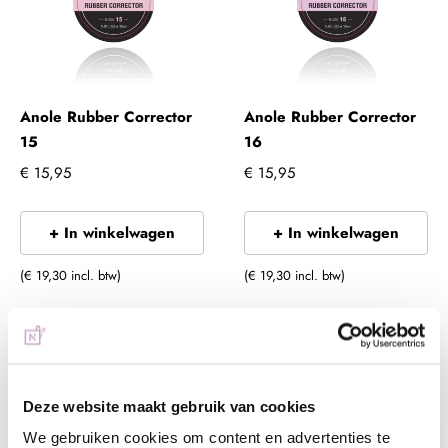
Anole Rubber Corrector
Anole Rubber Corrector
15
16
€ 15,95
€ 15,95
+ In winkelwagen
+ In winkelwagen
(€ 19,30 incl. btw)
(€ 19,30 incl. btw)
Deze website maakt gebruik van cookies
We gebruiken cookies om content en advertenties te