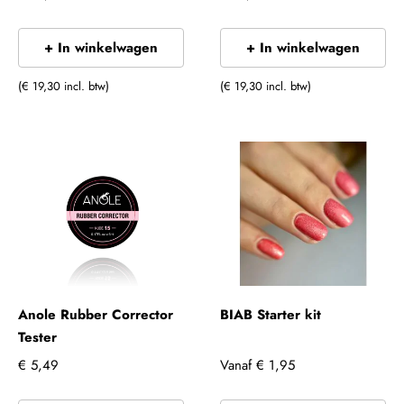
+ In winkelwagen
+ In winkelwagen
(€ 19,30 incl. btw)
(€ 19,30 incl. btw)
Anole Rubber Corrector
BIAB Starter kit
Tester
€ 5,49
Vanaf
€ 1,95