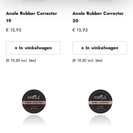
Anole Rubber Corrector
Anole Rubber Corrector
19
20
€ 15,95
€ 15,95
+ In winkelwagen
+ In winkelwagen
(€ 19,30 incl. btw)
(€ 19,30 incl. btw)