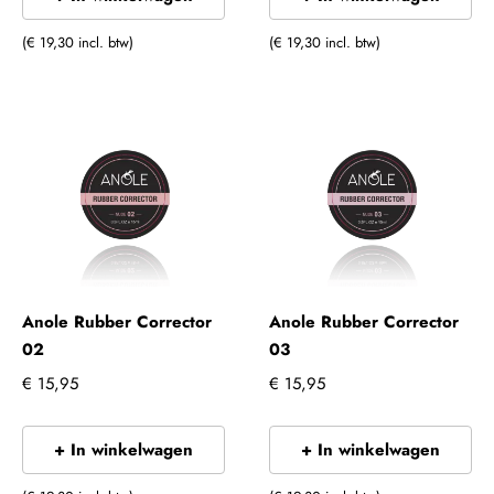
(€ 19,30 incl. btw)
(€ 19,30 incl. btw)
Anole Rubber Corrector
Anole Rubber Corrector
02
03
€ 15,95
€ 15,95
+ In winkelwagen
+ In winkelwagen