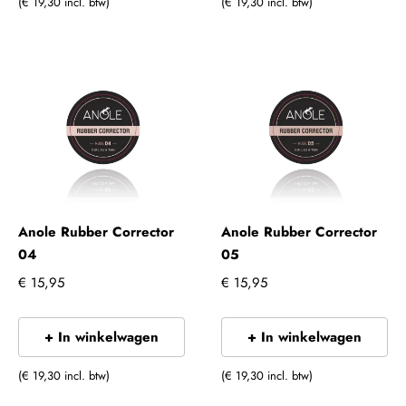
(€ 19,30 incl. btw)
(€ 19,30 incl. btw)
Anole Rubber Corrector
Anole Rubber Corrector
04
05
€ 15,95
€ 15,95
+ In winkelwagen
+ In winkelwagen
(€ 19,30 incl. btw)
(€ 19,30 incl. btw)