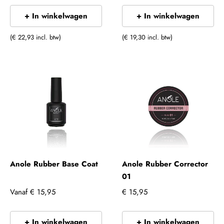
+ In winkelwagen
+ In winkelwagen
(€ 22,93 incl. btw)
(€ 19,30 incl. btw)
Anole Rubber Base Coat
Anole Rubber Corrector
01
Vanaf
€ 15,95
€ 15,95
+ In winkelwagen
+ In winkelwagen