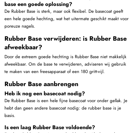
base een goede oplossing?
De Rubber Base is sterk, maar ook flexibel. De basecoat geeft
een hele goede hechting, wat het uitermate geschikt maakt voor
poreuze nagels.
Rubber Base verwijderen: is Rubber Base
afweekbaar?
Door de extreem goede hechting is Rubber Base niet makkelijk
afweekbaar. Om de base te verwijderen, adviseren wij gebruik
te maken van een freesapparaat of een 180 gritt-vijl.
Rubber Base aanbrengen
Heb ik nog een basecoat nodig?
De Rubber Base is een hele fijne basecoat voor onder gellak. Je
hebt dan geen andere basecoat nodig: de rubber base is je
basis.
Is een laag Rubber Base voldoende?