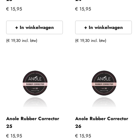
€ 15,95
€ 15,95
+ In winkelwagen
+ In winkelwagen
(€ 19,30 incl. btw)
(€ 19,30 incl. btw)
Anole Rubber Corrector
Anole Rubber Corrector
25
26
€ 15,95
€ 15,95