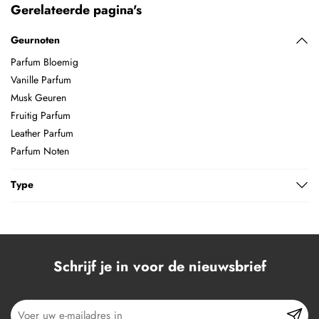
Gerelateerde pagina's
Geurnoten
Parfum Bloemig
Vanille Parfum
Musk Geuren
Fruitig Parfum
Leather Parfum
Parfum Noten
Type
Schrijf je in voor de nieuwsbrief