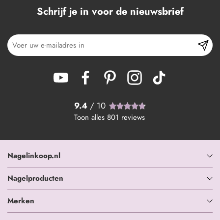
Schrijf je in voor de nieuwsbrief
9.4
/ 10
Toon alles
801
reviews
Nagelinkoop.nl
Nagelproducten
Merken