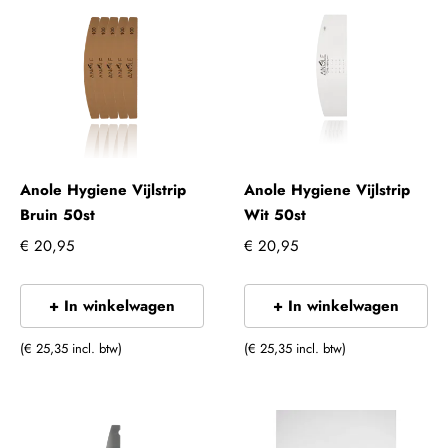
Anole Hygiene Vijlstrip
Anole Hygiene Vijlstrip
Bruin 50st
Wit 50st
€ 20,95
€ 20,95
+ In winkelwagen
+ In winkelwagen
(€ 25,35 incl. btw)
(€ 25,35 incl. btw)