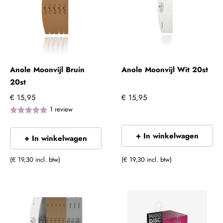
Anole Moonvijl Bruin
Anole Moonvijl Wit 20st
20st
€ 15,95
€ 15,95
1
review
+ In winkelwagen
+ In winkelwagen
(€ 19,30 incl. btw)
(€ 19,30 incl. btw)