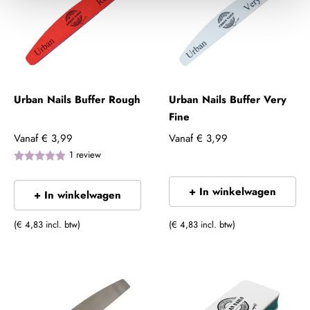
Urban Nails Buffer Rough
Urban Nails Buffer Very
Fine
Vanaf
€ 3,99
Vanaf
€ 3,99
1
review
+ In winkelwagen
+ In winkelwagen
(€ 4,83 incl. btw)
(€ 4,83 incl. btw)