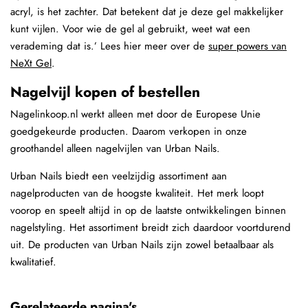
acryl, is het zachter. Dat betekent dat je deze gel makkelijker
kunt vijlen. Voor wie de gel al gebruikt, weet wat een
verademing dat is.’ Lees hier meer over de
super powers van
NeXt Gel
.
Nagelvijl kopen of bestellen
Nagelinkoop.nl werkt alleen met door de Europese Unie
goedgekeurde producten. Daarom verkopen in onze
groothandel alleen nagelvijlen van Urban Nails.
Urban Nails biedt een veelzijdig assortiment aan
nagelproducten van de hoogste kwaliteit. Het merk loopt
voorop en speelt altijd in op de laatste ontwikkelingen binnen
nagelstyling. Het assortiment breidt zich daardoor voortdurend
uit. De producten van Urban Nails zijn zowel betaalbaar als
kwalitatief.
Gerelateerde pagina's