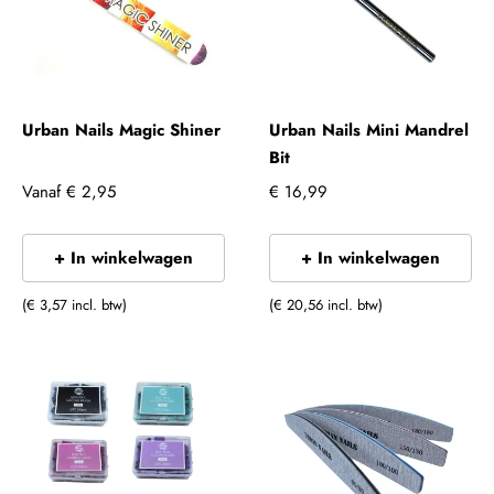
Urban Nails Magic Shiner
Urban Nails Mini Mandrel
Bit
Vanaf
€ 2,95
€ 16,99
+ In winkelwagen
+ In winkelwagen
(€ 3,57 incl. btw)
(€ 20,56 incl. btw)