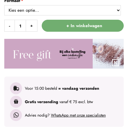
Formaat
+ In winkelwagen
-
+
Voor 15:00 besteld
= vandaag verzonden
Gratis verzending
vanaf € 75 excl. btw
Advies nodig?
WhatsApp met onze specialisten