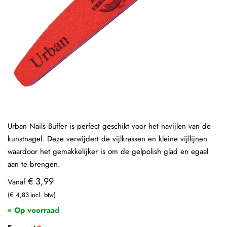
Urban Nails Buffer is perfect geschikt voor het navijlen van de
kunstnagel. Deze verwijdert de vijlkrassen en kleine vijllijnen
waardoor het gemakkelijker is om de gelpolish glad en egaal
aan te brengen.
€ 3,99
Vanaf
€ 4,83
Op voorraad