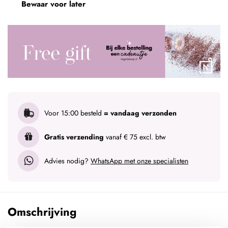
Bewaar voor later
Voor 15:00 besteld
= vandaag verzonden
Gratis verzending
vanaf € 75 excl. btw
Advies nodig?
WhatsApp met onze specialisten
Omschrijving