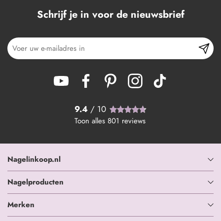
Schrijf je in voor de nieuwsbrief
9.4
/ 10
Toon alles
801
reviews
Nagelinkoop.nl
Nagelproducten
Merken