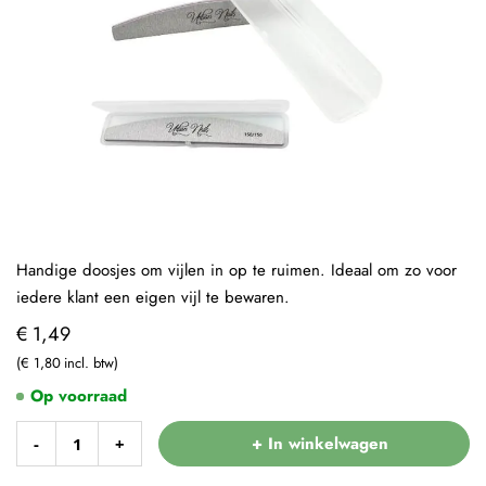
Handige doosjes om vijlen in op te ruimen. Ideaal om zo voor
iedere klant een eigen vijl te bewaren.
€ 1,49
€ 1,80
Op voorraad
+ In winkelwagen
-
+