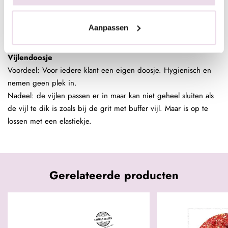
Door
Anneke
Aanpassen
Op
08-08-2023
Vijlendoosje
Voordeel: Voor iedere klant een eigen doosje. Hygienisch en
nemen geen plek in.
Nadeel: de vijlen passen er in maar kan niet geheel sluiten als
de vijl te dik is zoals bij de grit met buffer vijl. Maar is op te
lossen met een elastiekje.
Gerelateerde producten