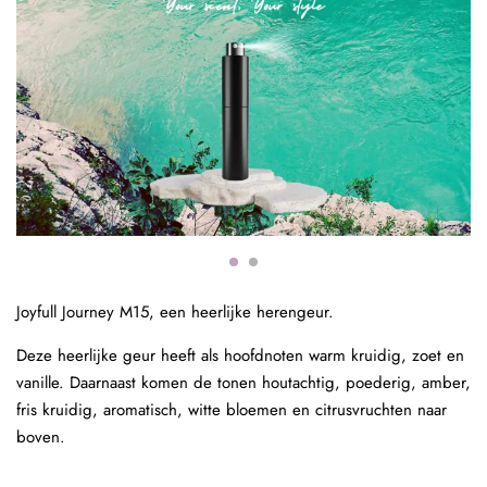
Joyfull Journey M15, een heerlijke herengeur.
Deze heerlijke geur heeft als hoofdnoten warm kruidig, zoet en
vanille. Daarnaast komen de tonen houtachtig, poederig, amber,
fris kruidig, aromatisch, witte bloemen en citrusvruchten naar
boven.