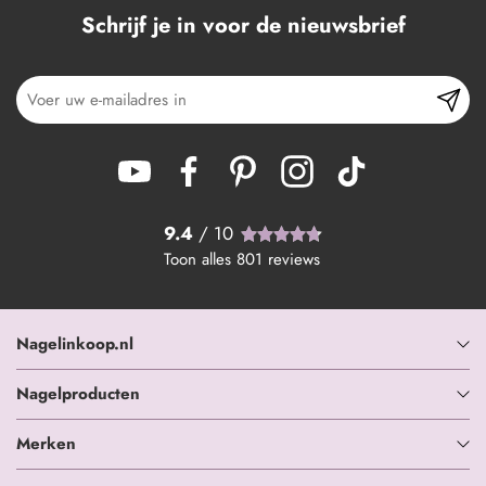
Schrijf je in voor de nieuwsbrief
9.4
/ 10
Toon alles
801
reviews
Nagelinkoop.nl
Nagelproducten
Merken