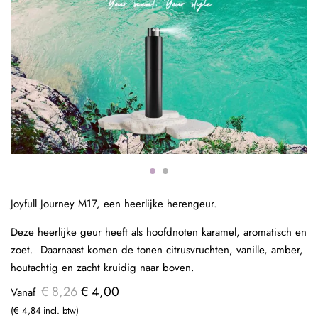
Joyfull Journey M17, een heerlijke herengeur.
Deze heerlijke geur heeft als hoofdnoten karamel, aromatisch en
zoet. Daarnaast komen de tonen citrusvruchten, vanille, amber,
houtachtig en zacht kruidig naar boven.
€ 8,26
€ 4,00
Vanaf
€ 4,84