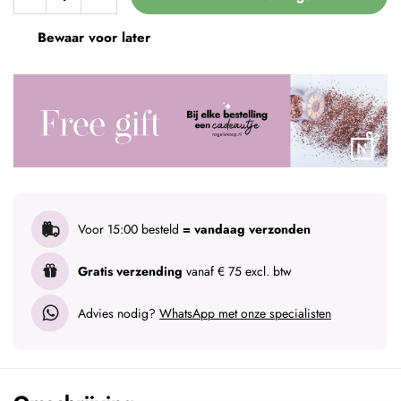
Bewaar voor later
Voor 15:00 besteld
= vandaag verzonden
Gratis verzending
vanaf € 75 excl. btw
Advies nodig?
WhatsApp met onze specialisten