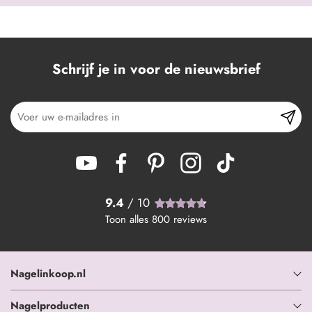
Schrijf je in voor de nieuwsbrief
9.4
/ 10
Toon alles
800
reviews
Nagelinkoop.nl
Nagelproducten