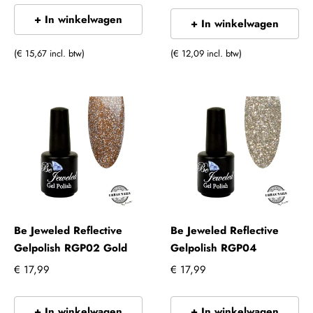
+ In winkelwagen
+ In winkelwagen
(€ 15,67 incl. btw)
(€ 12,09 incl. btw)
Be Jeweled Reflective
Be Jeweled Reflective
Gelpolish RGP02 Gold
Gelpolish RGP04
€ 17,99
€ 17,99
+ In winkelwagen
+ In winkelwagen