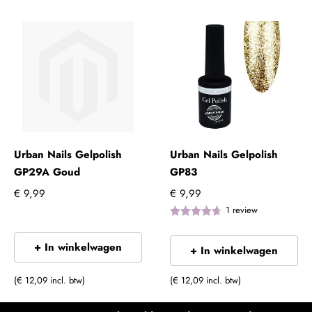
Urban Nails Gelpolish
Urban Nails Gelpolish
GP29A Goud
GP83
€ 9,99
€ 9,99
1
review
+ In winkelwagen
+ In winkelwagen
(€ 12,09 incl. btw)
(€ 12,09 incl. btw)