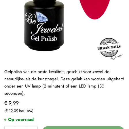
Gelpolish van de beste kwaliteit, geschikt voor zowel de
natuurlijke- als de kunstnagel. Deze gellak kan worden uitgehard
onder een UV lamp (2 minuten) of een LED lamp (30
seconden).
€ 9,99
€ 12,09
Op voorraad