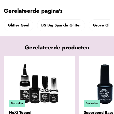
Gerelateerde pagina's
Glitter Geel
BS Big Sparkle Glitter
Grove Glitt
Gerelateerde producten
Bestseller
Bestseller
NeXt Topgel
Superbond Base