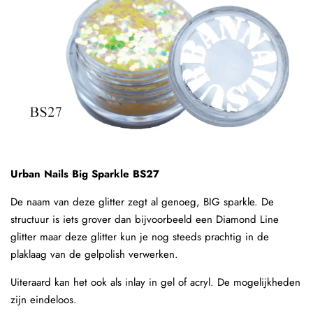
Urban Nails Big Sparkle BS27
De naam van deze glitter zegt al genoeg, BIG sparkle. De
structuur is iets grover dan bijvoorbeeld een Diamond Line
glitter maar deze glitter kun je nog steeds prachtig in de
plaklaag van de gelpolish verwerken.
Uiteraard kan het ook als inlay in gel of acryl. De mogelijkheden
zijn eindeloos.