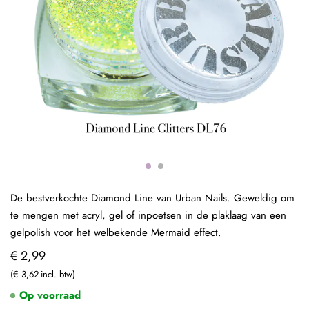
De bestverkochte Diamond Line van Urban Nails. Geweldig om
te mengen met acryl, gel of inpoetsen in de plaklaag van een
gelpolish voor het welbekende Mermaid effect.
€ 2,99
€ 3,62
Op voorraad