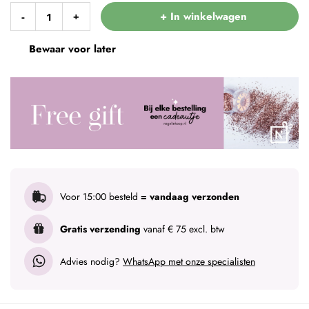
+ In winkelwagen
-
+
Bewaar voor later
Voor 15:00 besteld
= vandaag verzonden
Gratis verzending
vanaf € 75 excl. btw
Advies nodig?
WhatsApp met onze specialisten