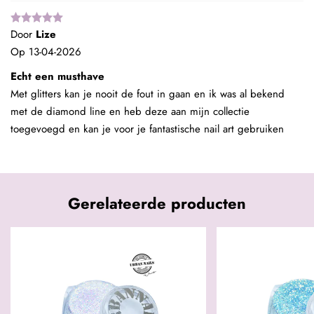
Door
Lize
Op
13-04-2026
Echt een musthave
Met glitters kan je nooit de fout in gaan en ik was al bekend
met de diamond line en heb deze aan mijn collectie
toegevoegd en kan je voor je fantastische nail art gebruiken
Gerelateerde producten