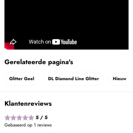
Gerelateerde pagina's
Glitter Geel
DL Diamond Line Glitter
Nieuw
Klantenreviews
5 / 5
Gebaseerd op 1 reviews