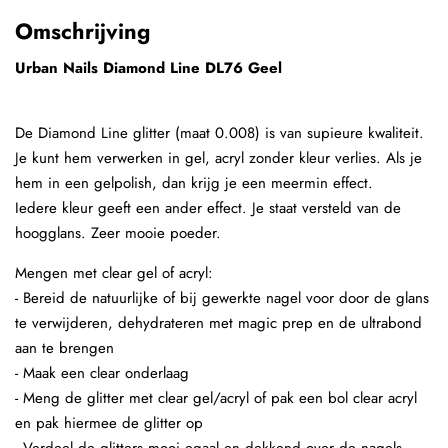
Omschrijving
Urban Nails Diamond Line DL76 Geel
De Diamond Line glitter (maat 0.008) is van supieure kwaliteit.
Je kunt hem verwerken in gel, acryl zonder kleur verlies. Als je
hem in een gelpolish, dan krijg je een meermin effect.
Iedere kleur geeft een ander effect. Je staat versteld van de
hoogglans. Zeer mooie poeder.
Mengen met clear gel of acryl:
- Bereid de natuurlijke of bij gewerkte nagel voor door de glans
te verwijderen, dehydrateren met magic prep en de ultrabond
aan te brengen
- Maak een clear onderlaag
- Meng de glitter met clear gel/acryl of pak een bol clear acryl
en pak hiermee de glitter op