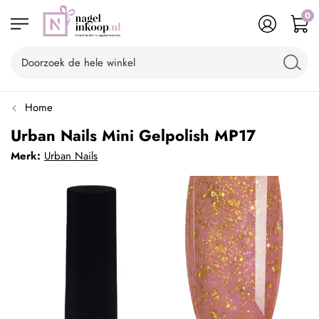
0
Home
Urban Nails Mini Gelpolish MP17
Merk:
Urban Nails