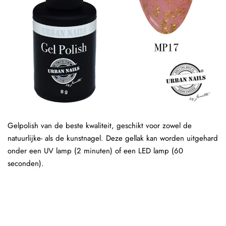
Gelpolish van de beste kwaliteit, geschikt voor zowel de
natuurlijke- als de kunstnagel. Deze gellak kan worden uitgehard
onder een UV lamp (2 minuten) of een LED lamp (60
seconden).