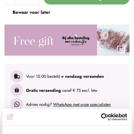
Bewaar voor later
Voor 15:00 besteld
= vandaag verzonden
Gratis verzending
vanaf € 75 excl. btw
Advies nodig?
WhatsApp met onze specialisten