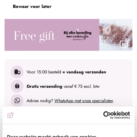
Bewaar voor later
Voor 15:00 besteld
= vandaag verzonden
Gratis verzending
vanaf € 75 excl. btw
Advies nodig?
WhatsApp met onze specialisten
Omschrijving
Deze website maakt gebruik van cookies