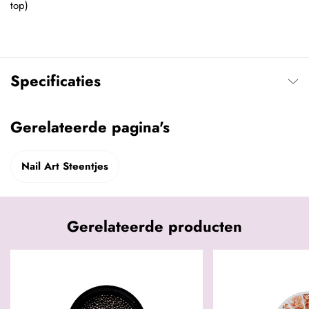
top)
Specificaties
Gerelateerde pagina's
Nail Art Steentjes
Gerelateerde producten