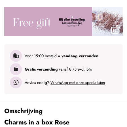
Voor 15:00 besteld
= vandaag verzonden
Gratis verzending
vanaf € 75 excl. btw
Advies nodig?
WhatsApp met onze specialisten
Omschrijving
Charms in a box Rose