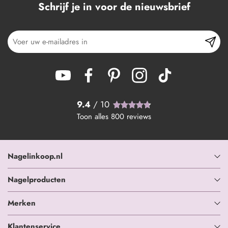
Schrijf je in voor de nieuwsbrief
9.4
/ 10
Toon alles
800
reviews
Nagelinkoop.nl
Nagelproducten
Merken
Klantenservice