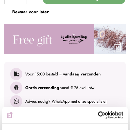
Bewaar voor later
Voor 15:00 besteld
= vandaag verzonden
Gratis verzending
vanaf € 75 excl. btw
Advies nodig?
WhatsApp met onze specialisten