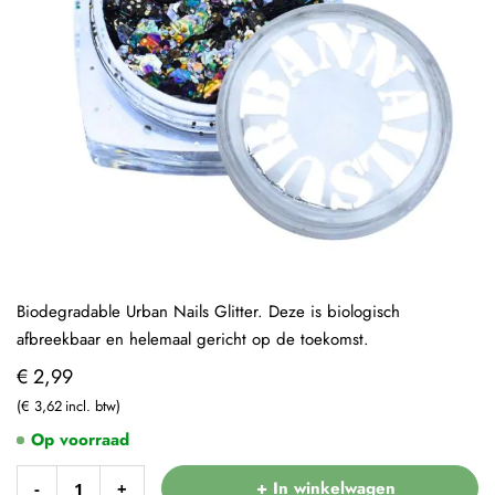
Biodegradable Urban Nails Glitter. Deze is biologisch
afbreekbaar en helemaal gericht op de toekomst.
€ 2,99
€ 3,62
Op voorraad
+ In winkelwagen
-
+