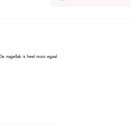
De nagellak is heel mooi egaal