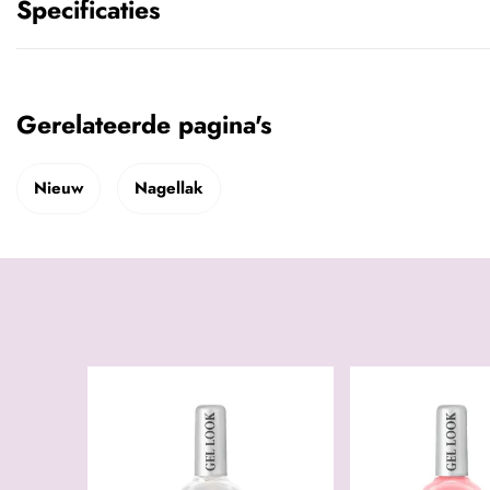
Specificaties
Gerelateerde pagina's
Nieuw
Nagellak