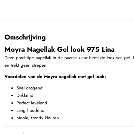
Omschrijving
Moyra Nagellak Gel look 975 Lina
Deze prachtige nagellak in de paarse kleur heeft de look van gel. 
en trekt geen strepen.
Voordelen van de Moyra nagellak met gel look:
Snel drogend
Dekkend
Perfect levelend
Lang houdend
Mooie, trendy kleuren