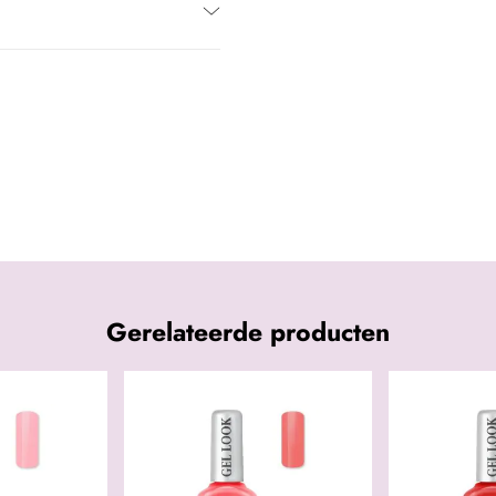
Gerelateerde producten