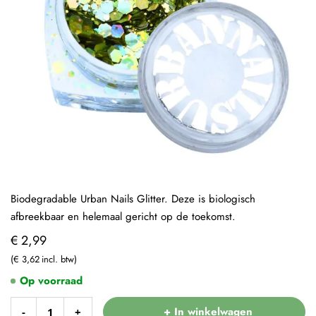
Biodegradable Urban Nails Glitter. Deze is biologisch
afbreekbaar en helemaal gericht op de toekomst.
€ 2,99
€ 3,62
Op voorraad
+ In winkelwagen
-
+