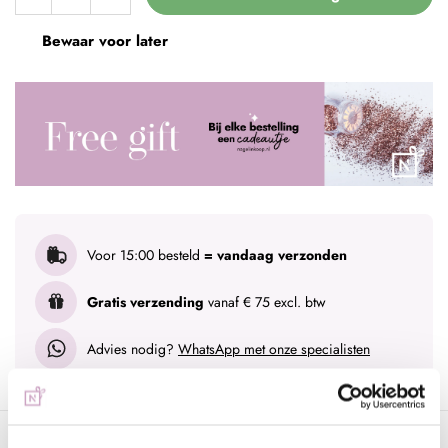
Bewaar voor later
Voor 15:00 besteld
= vandaag verzonden
Gratis verzending
vanaf € 75 excl. btw
Advies nodig?
WhatsApp met onze specialisten