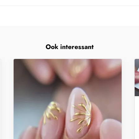
Ook interessant