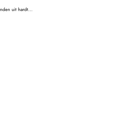
den uit hardt...