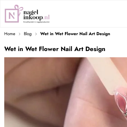
Home
Blog
Wet in Wet Flower Nail Art Design
Wet in Wet Flower Nail Art Design