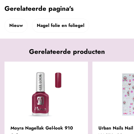
Gerelateerde pagina's
Nieuw
Nagel folie en foliegel
Gerelateerde producten
Moyra Nagellak Gel-look 910
Urban Nails Nail