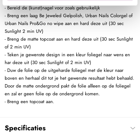
Nagel Folie Design:
- Bereid de (kunst)nagel voor zoals gebruikelijk
- Breng een laag Be Jeweled Gelpolish, Urban Nails Colorgel of
Urban Nails Pro&Go no wipe aan en hard deze uit (30 sec
Sunlight 2 min UV)
- Breng de matte topcoat aan en hard deze uit (30 sec Sunlight
of 2 min UV)
- Teken je gewenste design in een kleur foliegel naar wens en
har deze uit (30 sec Sunlight of 2 min UV)
- Duw de folie op de uitgeharde foliegel met de kleur naar
boven en herhaal dit tot je het gewenste resultaat hebt behaald.
Door de matte ondergrond pakt de folie allleen op de foliegel
en zal er geen folie op de ondergrond komen.
- Breng een topcoat aan.
Specificaties