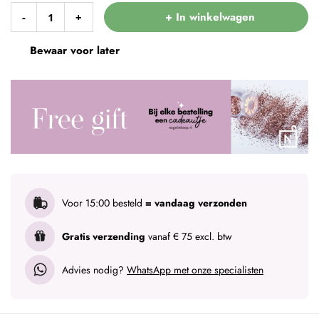
+ In winkelwagen
-
+
Bewaar voor later
Voor 15:00 besteld
= vandaag verzonden
Gratis verzending
vanaf € 75 excl. btw
Advies nodig?
WhatsApp met onze specialisten