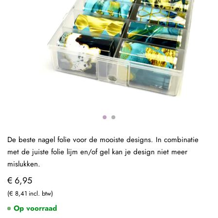
De beste nagel folie voor de mooiste designs. In combinatie
met de juiste folie lijm en/of gel kan je design niet meer
mislukken.
€ 6,95
€ 8,41
Op voorraad