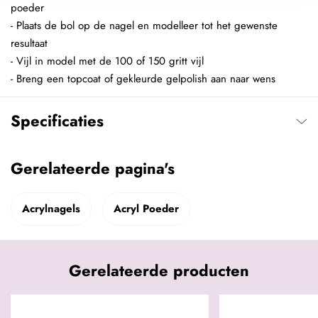
poeder
- Plaats de bol op de nagel en modelleer tot het gewenste
resultaat
- Vijl in model met de 100 of 150 gritt vijl
- Breng een topcoat of gekleurde gelpolish aan naar wens
Specificaties
Gerelateerde pagina's
Acrylnagels
Acryl Poeder
Gerelateerde producten