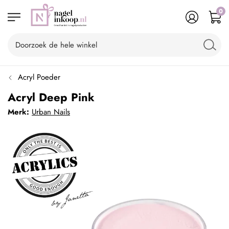
0
Acryl Poeder
Acryl Deep Pink
Merk:
Urban Nails