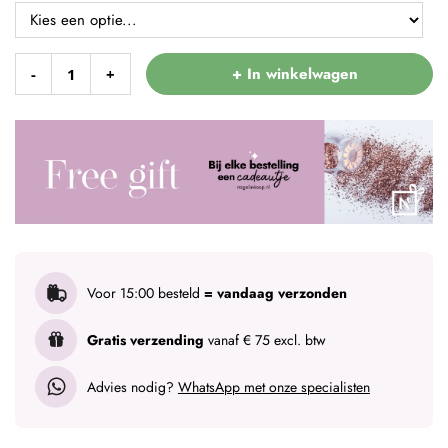
+ In winkelwagen
-
+
Voor 15:00 besteld
= vandaag verzonden
Gratis verzending
vanaf € 75 excl. btw
Advies nodig?
WhatsApp met onze specialisten