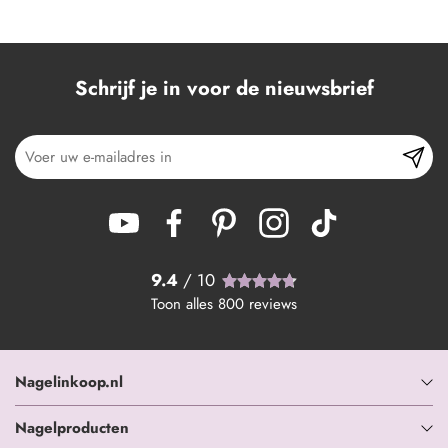
Schrijf je in voor de nieuwsbrief
9.4
/ 10
Toon alles
800
reviews
Nagelinkoop.nl
Nagelproducten