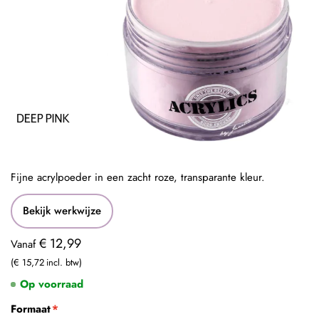
Fijne acrylpoeder in een zacht roze, transparante kleur.
Bekijk werkwijze
€ 12,99
Vanaf
€ 15,72
Op voorraad
Formaat