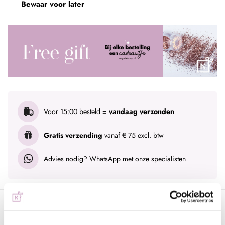
Bewaar voor later
Voor 15:00 besteld
= vandaag verzonden
Gratis verzending
vanaf € 75 excl. btw
Advies nodig?
WhatsApp met onze specialisten
Omschrijving