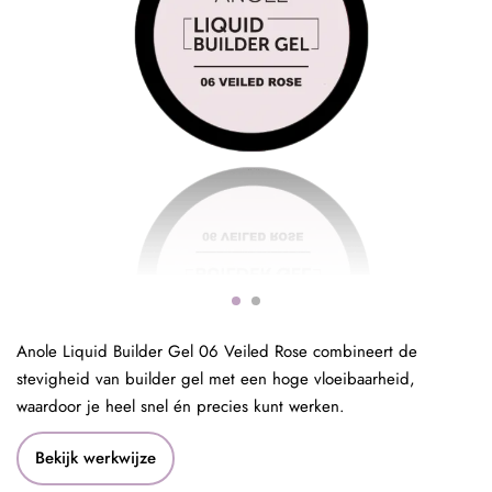
Anole Liquid Builder Gel 06 Veiled Rose combineert de
stevigheid van builder gel met een hoge vloeibaarheid,
waardoor je heel snel én precies kunt werken.
Bekijk werkwijze