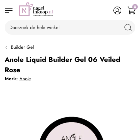
0
Builder Gel
Anole Liquid Builder Gel 06 Veiled
Rose
Merk:
Anole