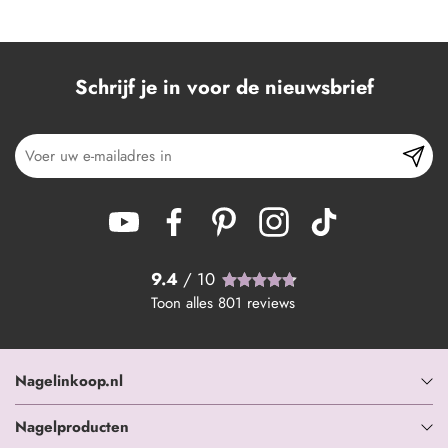
Schrijf je in voor de nieuwsbrief
9.4
/ 10
Toon alles
801
reviews
Nagelinkoop.nl
Nagelproducten