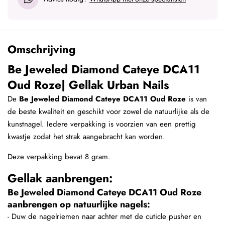
Omschrijving
Be Jeweled Diamond Cateye DCA11
Oud Roze| Gellak Urban Nails
De
Be Jeweled Diamond Cateye DCA11 Oud Roze
is van
de beste kwaliteit en geschikt voor zowel de natuurlijke als de
kunstnagel. Iedere verpakking is voorzien van een prettig
kwastje zodat het strak aangebracht kan worden.
Deze verpakking bevat 8 gram.
Gellak aanbrengen:
Be Jeweled Diamond Cateye DCA11 Oud Roze
aanbrengen op natuurlijke nagels:
- Duw de nagelriemen naar achter met de cuticle pusher en