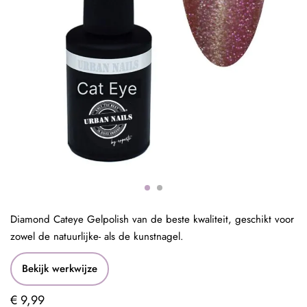
Diamond Cateye Gelpolish van de beste kwaliteit, geschikt voor
zowel de natuurlijke- als de kunstnagel.
Bekijk werkwijze
€ 9,99