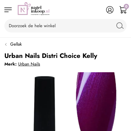
0
Gellak
Urban Nails Distri Choice Kelly
Merk:
Urban Nails