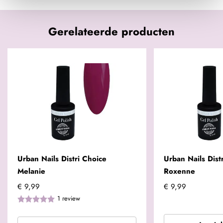
Gerelateerde producten
Urban Nails Distri Choice
Urban Nails Dist
Melanie
Roxenne
€ 9,99
€ 9,99
1
review